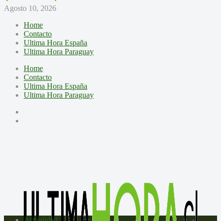
Agosto 10, 2026
Home
Contacto
Ultima Hora España
Ultima Hora Paraguay
Home
Contacto
Ultima Hora España
Ultima Hora Paraguay
Actualidad