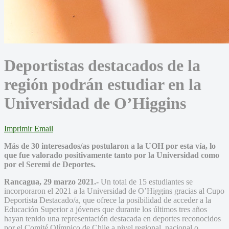
Deportistas destacados de la
región podrán estudiar en la
Universidad de O’Higgins
Imprimir
Email
Más de 30 interesados/as postularon a la UOH por esta vía, lo
que fue valorado positivamente tanto por la Universidad como
por el Seremi de Deportes.
Rancagua, 29 marzo 2021.-
Un total de 15 estudiantes se
incorporaron el 2021 a la Universidad de O’Higgins gracias al Cupo
Deportista Destacado/a, que ofrece la posibilidad de acceder a la
Educación Superior a jóvenes que durante los últimos tres años
hayan tenido una representación destacada en deportes reconocidos
por el Comité Olímpico de Chile a nivel regional, nacional o