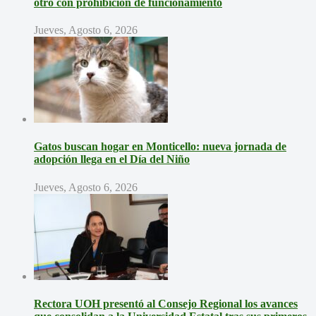
otro con prohibición de funcionamiento
Jueves, Agosto 6, 2026
Gatos buscan hogar en Monticello: nueva jornada de
adopción llega en el Día del Niño
Jueves, Agosto 6, 2026
Rectora UOH presentó al Consejo Regional los avances