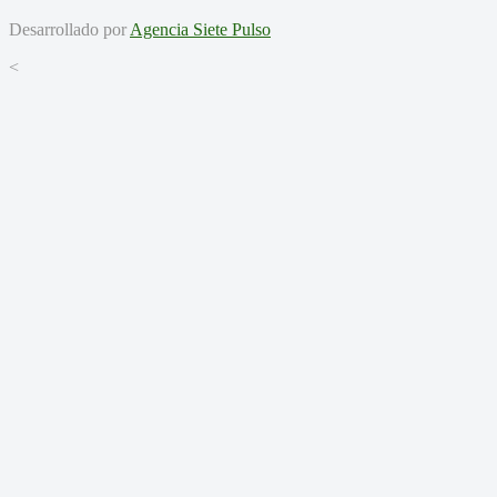
Desarrollado por
Agencia Siete Pulso
<