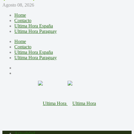
Agosto 08, 2026
Home
Contacto
Ultima Hora España
Ultima Hora Paraguay
Home
Contacto
Ultima Hora España
Ultima Hora Paraguay
Actualidad