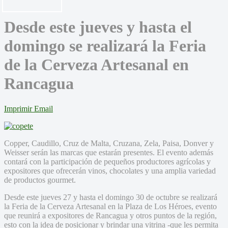
Desde este jueves y hasta el
domingo se realizará la Feria
de la Cerveza Artesanal en
Rancagua
Imprimir
Email
Copper, Caudillo, Cruz de Malta, Cruzana, Zela, Paisa, Donver y
Weisser serán las marcas que estarán presentes. El evento además
contará con la participación de pequeños productores agrícolas y
expositores que ofrecerán vinos, chocolates y una amplia variedad
de productos gourmet.
Desde este jueves 27 y hasta el domingo 30 de octubre se realizará
la Feria de la Cerveza Artesanal en la Plaza de Los Héroes, evento
que reunirá a expositores de Rancagua y otros puntos de la región,
esto con la idea de posicionar y brindar una vitrina -que les permita