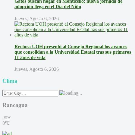
Gatos buscan hogar en Monticello: nueva jornada de
adopción llega en el Día del Niño
Jueves, Agosto 6, 2026
Rectora UOH presentó al Consejo Regional los avances
que consolidan a la Universidad Estatal tras sus primeros
11 años de vida
Jueves, Agosto 6, 2026
Clima
Rancagua
now
8℃