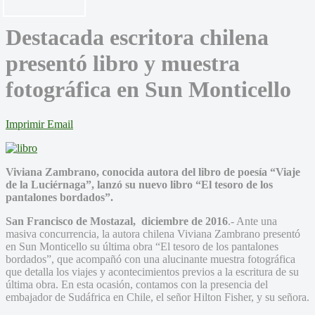
Destacada escritora chilena
presentó libro y muestra
fotográfica en Sun Monticello
Imprimir
Email
Viviana Zambrano, conocida autora del libro de poesía “Viaje
de la Luciérnaga”, lanzó su nuevo libro “El tesoro de los
pantalones bordados”.
San Francisco de Mostazal, diciembre de 2016
.- Ante una
masiva concurrencia, la autora chilena Viviana Zambrano presentó
en Sun Monticello su última obra “El tesoro de los pantalones
bordados”, que acompañó con una alucinante muestra fotográfica
que detalla los viajes y acontecimientos previos a la escritura de su
última obra. En esta ocasión, contamos con la presencia del
embajador de Sudáfrica en Chile, el señor Hilton Fisher, y su señora.