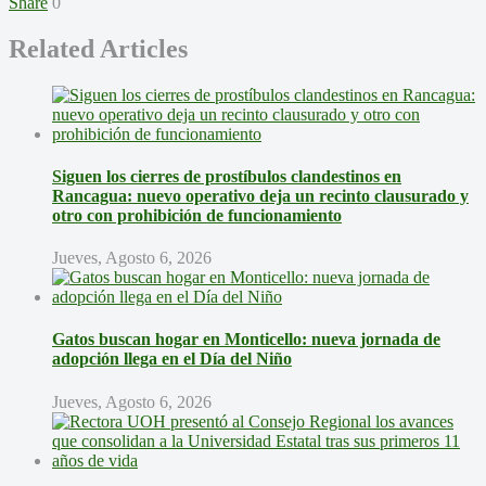
Share
0
Related Articles
Siguen los cierres de prostíbulos clandestinos en
Rancagua: nuevo operativo deja un recinto clausurado y
otro con prohibición de funcionamiento
Jueves, Agosto 6, 2026
Gatos buscan hogar en Monticello: nueva jornada de
adopción llega en el Día del Niño
Jueves, Agosto 6, 2026