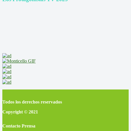
Todos los derechos reservados
Copyright © 2021
Contacto Prensa