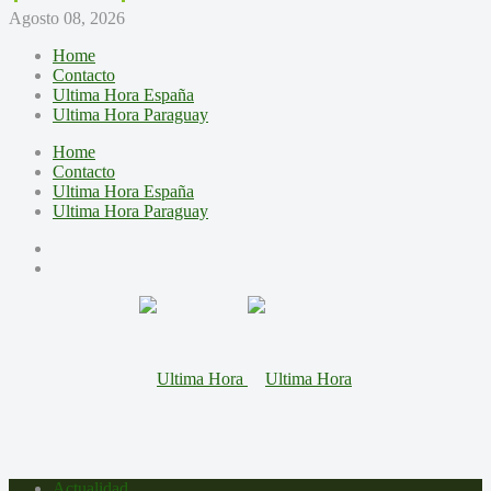
Agosto 08, 2026
Home
Contacto
Ultima Hora España
Ultima Hora Paraguay
Home
Contacto
Ultima Hora España
Ultima Hora Paraguay
Actualidad