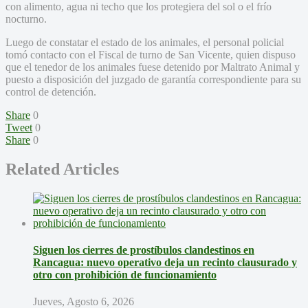
con alimento, agua ni techo que los protegiera del sol o el frío
nocturno.
Luego de constatar el estado de los animales, el personal policial
tomó contacto con el Fiscal de turno de San Vicente, quien dispuso
que el tenedor de los animales fuese detenido por Maltrato Animal y
puesto a disposición del juzgado de garantía correspondiente para su
control de detención.
Share
0
Tweet
0
Share
0
Related Articles
Siguen los cierres de prostíbulos clandestinos en
Rancagua: nuevo operativo deja un recinto clausurado y
otro con prohibición de funcionamiento
Jueves, Agosto 6, 2026