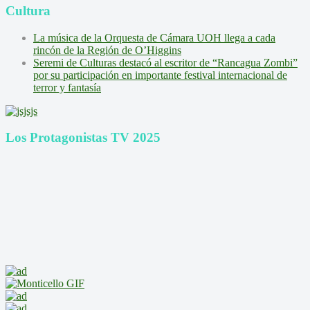
Cultura
La música de la Orquesta de Cámara UOH llega a cada
rincón de la Región de O’Higgins
Seremi de Culturas destacó al escritor de “Rancagua Zombi”
por su participación en importante festival internacional de
terror y fantasía
Los Protagonistas TV 2025