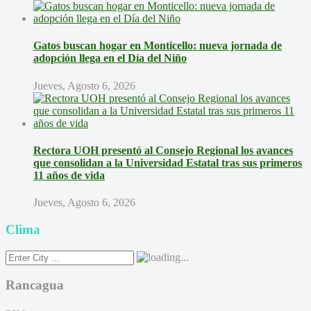
Gatos buscan hogar en Monticello: nueva jornada de
adopción llega en el Día del Niño
Jueves, Agosto 6, 2026
Rectora UOH presentó al Consejo Regional los avances
que consolidan a la Universidad Estatal tras sus primeros
11 años de vida
Jueves, Agosto 6, 2026
Clima
Rancagua