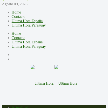
Agosto 09, 2026
Home
Contacto
Ultima Hora España
Ultima Hora Paraguay
Home
Contacto
Ultima Hora España
Ultima Hora Paraguay
Actualidad