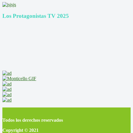
Los Protagonistas TV 2025
Todos los derechos reservados
Copyright © 2021