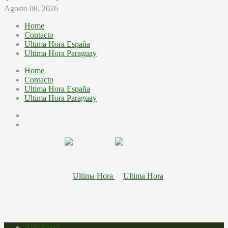
Agosto 08, 2026
Home
Contacto
Ultima Hora España
Ultima Hora Paraguay
Home
Contacto
Ultima Hora España
Ultima Hora Paraguay
Actualidad