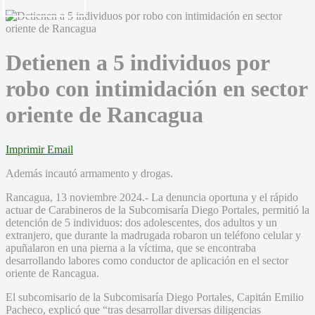
Detienen a 5 individuos por
robo con intimidación en sector
oriente de Rancagua
Imprimir
Email
Además incautó armamento y drogas.
Rancagua, 13 noviembre 2024.- La denuncia oportuna y el rápido
actuar de Carabineros de la Subcomisaría Diego Portales, permitió la
detención de 5 individuos: dos adolescentes, dos adultos y un
extranjero, que durante la madrugada robaron un teléfono celular y
apuñalaron en una pierna a la víctima, que se encontraba
desarrollando labores como conductor de aplicación en el sector
oriente de Rancagua.
El subcomisario de la Subcomisaría Diego Portales, Capitán Emilio
Pacheco, explicó que “tras desarrollar diversas diligencias