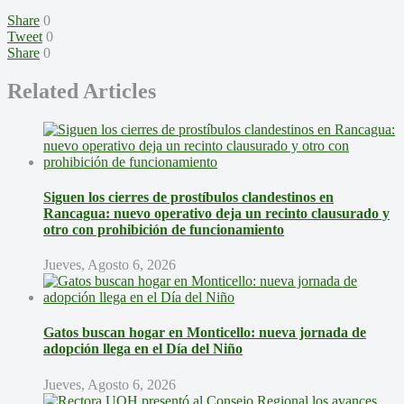
Share
0
Tweet
0
Share
0
Related Articles
Siguen los cierres de prostíbulos clandestinos en
Rancagua: nuevo operativo deja un recinto clausurado y
otro con prohibición de funcionamiento
Jueves, Agosto 6, 2026
Gatos buscan hogar en Monticello: nueva jornada de
adopción llega en el Día del Niño
Jueves, Agosto 6, 2026