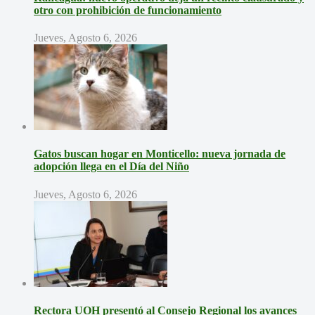
otro con prohibición de funcionamiento
Jueves, Agosto 6, 2026
Gatos buscan hogar en Monticello: nueva jornada de
adopción llega en el Día del Niño
Jueves, Agosto 6, 2026
Rectora UOH presentó al Consejo Regional los avances