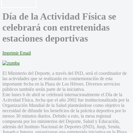
Día de la Actividad Física se
celebrará con entretenidas
estaciones deportivas
Imprimir
Email
El Ministerio del Deporte, a través del IND, será el coordinador de
las actividades que se realizarán en conmemoración de esta
importante fecha en la Plaza de Los Héroes. Diversos servicios
públicos también serán parte de la iniciativa.
Este lunes 6 de abril se celebrará internacionalmente el Día de la
Actividad Física, fecha que el año 2002 fue institucionalizada por la
Organización Mundial de la Salud planteándose como objetivo la
necesidad de difundir los beneficios de la práctica deportiva por lo
menos 30 minutos diarios. Debido a esto, la mesa regional
compuesta por los ministerios del Deporte, Salud y Educación,
además del Instituto Nacional de Deportes (IND), Junji, Senda,
Junaeb e Integra, organizaron una entretenida iniciativa en la Plaza