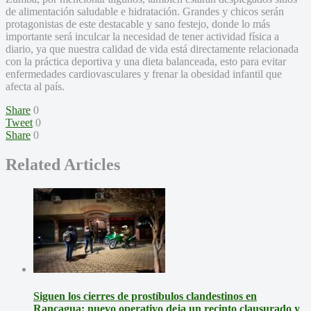
de alimentación saludable e hidratación. Grandes y chicos serán
protagonistas de este destacable y sano festejo, donde lo más
importante será inculcar la necesidad de tener actividad física a
diario, ya que nuestra calidad de vida está directamente relacionada
con la práctica deportiva y una dieta balanceada, esto para evitar
enfermedades cardiovasculares y frenar la obesidad infantil que
afecta al país.
Share
0
Tweet
0
Share
0
Related Articles
Siguen los cierres de prostíbulos clandestinos en
Rancagua: nuevo operativo deja un recinto clausurado y