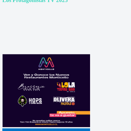
Los Protagonistas TV 2025