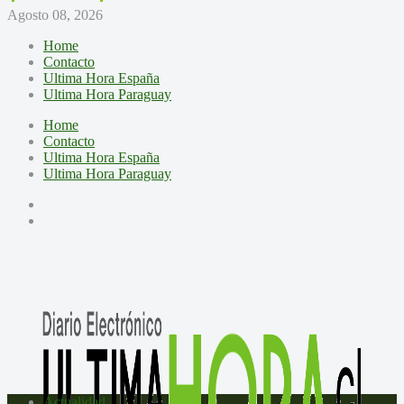
Agosto 08, 2026
Home
Contacto
Ultima Hora España
Ultima Hora Paraguay
Home
Contacto
Ultima Hora España
Ultima Hora Paraguay
Actualidad