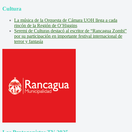
Cultura
La música de la Orquesta de Cámara UOH llega a cada
rincón de la Región de O’Higgins
Seremi de Culturas destacó al escritor de “Rancagua Zombi”
por su participación en importante festival internacional de
terror y fantasía