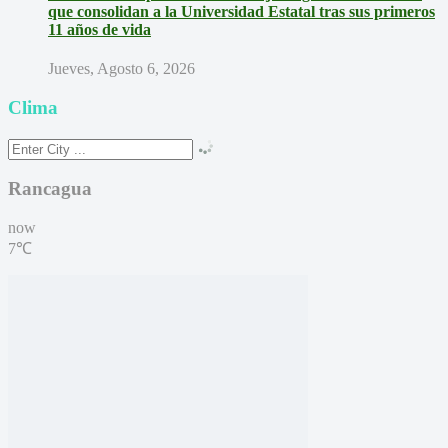
que consolidan a la Universidad Estatal tras sus primeros
11 años de vida
Jueves, Agosto 6, 2026
Clima
Rancagua
now
7℃