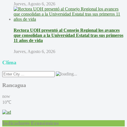
Jueves, Agosto 6, 2026
Rectora UOH presentó al Consejo Regional los avances
que consolidan a la Universidad Estatal tras sus primeros
11 años de vida
Jueves, Agosto 6, 2026
Clima
Rancagua
now
10℃
Indicadores Económicos