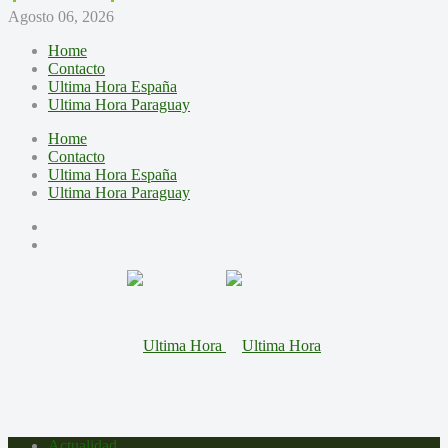
Agosto 06, 2026
Home
Contacto
Ultima Hora España
Ultima Hora Paraguay
Home
Contacto
Ultima Hora España
Ultima Hora Paraguay
Actualidad