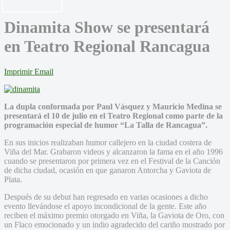
Dinamita Show se presentará
en Teatro Regional Rancagua
Imprimir
Email
La dupla conformada por Paul Vásquez y Mauricio Medina se
presentará el 10 de julio en el Teatro Regional como parte de la
programación especial de humor “La Talla de Rancagua”.
En sus inicios realizaban humor callejero en la ciudad costera de
Viña del Mar. Grabaron videos y alcanzaron la fama en el año 1996
cuando se presentaron por primera vez en el Festival de la Canción
de dicha ciudad, ocasión en que ganaron Antorcha y Gaviota de
Plata.
Después de su debut han regresado en varias ocasiones a dicho
evento llevándose el apoyo incondicional de la gente. Este año
reciben el máximo premio otorgado en Viña, la Gaviota de Oro, con
un Flaco emocionado y un indio agradecido del cariño mostrado por