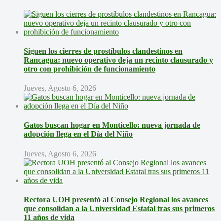
Siguen los cierres de prostíbulos clandestinos en
Rancagua: nuevo operativo deja un recinto clausurado y
otro con prohibición de funcionamiento
Jueves, Agosto 6, 2026
Gatos buscan hogar en Monticello: nueva jornada de
adopción llega en el Día del Niño
Jueves, Agosto 6, 2026
Rectora UOH presentó al Consejo Regional los avances
que consolidan a la Universidad Estatal tras sus primeros
11 años de vida