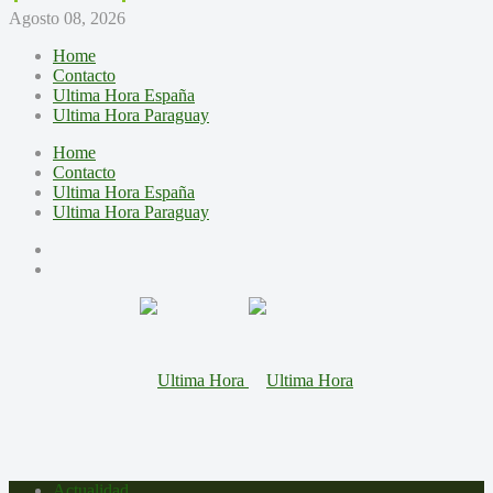
Agosto 08, 2026
Home
Contacto
Ultima Hora España
Ultima Hora Paraguay
Home
Contacto
Ultima Hora España
Ultima Hora Paraguay
Actualidad