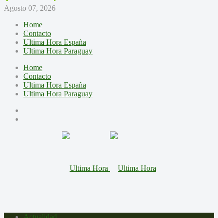
Agosto 07, 2026
Home
Contacto
Ultima Hora España
Ultima Hora Paraguay
Home
Contacto
Ultima Hora España
Ultima Hora Paraguay
Actualidad