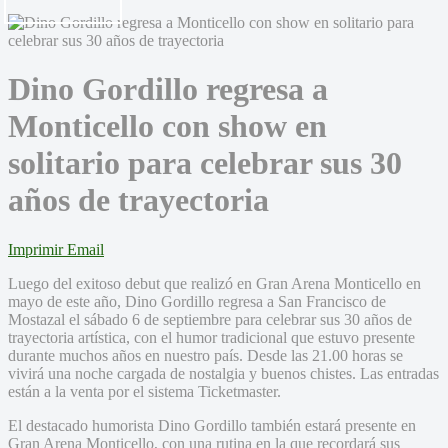
Dino Gordillo regresa a
Monticello con show en
solitario para celebrar sus 30
años de trayectoria
Imprimir
Email
Luego del exitoso debut que realizó en Gran Arena Monticello en
mayo de este año, Dino Gordillo regresa a San Francisco de
Mostazal el sábado 6 de septiembre para celebrar sus 30 años de
trayectoria artística, con el humor tradicional que estuvo presente
durante muchos años en nuestro país. Desde las 21.00 horas se
vivirá una noche cargada de nostalgia y buenos chistes. Las entradas
están a la venta por el sistema Ticketmaster.
El destacado humorista Dino Gordillo también estará presente en
Gran Arena Monticello, con una rutina en la que recordará sus