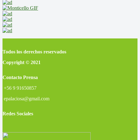
Todos los derechos reservados
Copyright © 2021
Contacto Prensa
+56 9 91650857
epalaciosa@gmail.com
Redes Sociales