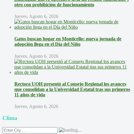
otro con prohibición de funcionamiento
Jueves, Agosto 6, 2026
Gatos buscan hogar en Monticello: nueva jornada de
adopción llega en el Día del Niño
Jueves, Agosto 6, 2026
Rectora UOH presentó al Consejo Regional los avances
que consolidan a la Universidad Estatal tras sus primeros
11 años de vida
Jueves, Agosto 6, 2026
Clima