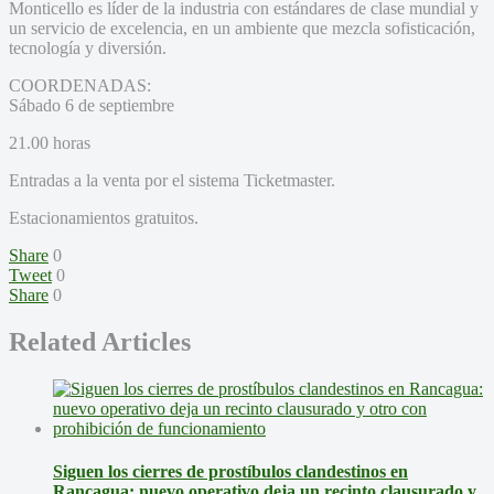
Monticello es líder de la industria con estándares de clase mundial y
un servicio de excelencia, en un ambiente que mezcla sofisticación,
tecnología y diversión.
COORDENADAS:
Sábado 6 de septiembre
21.00 horas
Entradas a la venta por el sistema Ticketmaster.
Estacionamientos gratuitos.
Share
0
Tweet
0
Share
0
Related Articles
Siguen los cierres de prostíbulos clandestinos en
Rancagua: nuevo operativo deja un recinto clausurado y