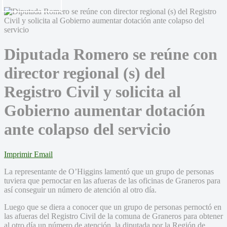
Diputada Romero se reúne con
director regional (s) del
Registro Civil y solicita al
Gobierno aumentar dotación
ante colapso del servicio
Imprimir
Email
La representante de O’Higgins lamentó que un grupo de personas
tuviera que pernoctar en las afueras de las oficinas de Graneros para
así conseguir un número de atención al otro día.
Luego que se diera a conocer que un grupo de personas pernoctó en
las afueras del Registro Civil de la comuna de Graneros para obtener
al otro día un número de atención, la diputada por la Región de