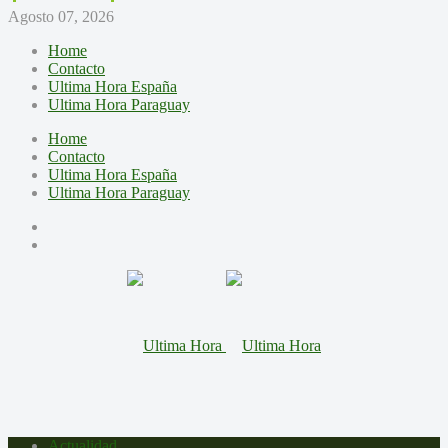
Agosto 07, 2026
Home
Contacto
Ultima Hora España
Ultima Hora Paraguay
Home
Contacto
Ultima Hora España
Ultima Hora Paraguay
Actualidad