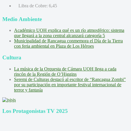
Libra de Cobre:
6,45
Medio Ambiente
Académico UOH explica qué es un río atmosférico: sistema
que llegará a la zona central alcanzará categoría 5
Municipalidad de Rancagua conmemora el Día de la Tierra
con feria ambiental en Plaza de Los Héroes
Cultura
La música de la Orquesta de Cámara UOH llega a cada
rincón de la Región de O’Higgins
Seremi de Culturas destacó al escritor de “Rancagua Zombi”
por su participación en importante festival internacional de
terror y fantasía
Los Protagonistas TV 2025