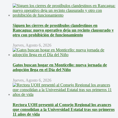
Siguen los cierres de prostíbulos clandestinos en
Rancagua: nuevo operativo deja un recinto clausurado y
otro con prohibición de funcionamiento
Jueves, Agosto 6, 2026
Gatos buscan hogar en Monticello: nueva jornada de
adopción llega en el Día del Niño
Jueves, Agosto 6, 2026
Rectora UOH presentó al Consejo Regional los avances
que consolidan a la Universidad Estatal tras sus primeros
11 años de vida