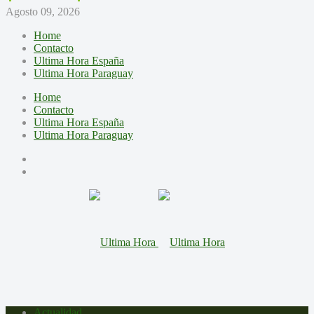
Agosto 09, 2026
Home
Contacto
Ultima Hora España
Ultima Hora Paraguay
Home
Contacto
Ultima Hora España
Ultima Hora Paraguay
Actualidad