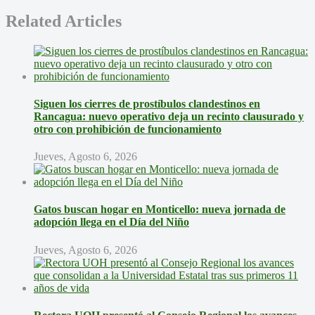
Related Articles
Siguen los cierres de prostíbulos clandestinos en
Rancagua: nuevo operativo deja un recinto clausurado y
otro con prohibición de funcionamiento
Jueves, Agosto 6, 2026
Gatos buscan hogar en Monticello: nueva jornada de
adopción llega en el Día del Niño
Jueves, Agosto 6, 2026