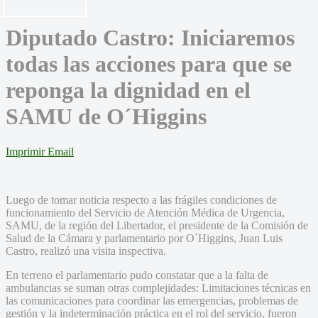
Diputado Castro: Iniciaremos
todas las acciones para que se
reponga la dignidad en el
SAMU de O´Higgins
Imprimir
Email
Luego de tomar noticia respecto a las frágiles condiciones de
funcionamiento del Servicio de Atención Médica de Urgencia,
SAMU, de la región del Libertador, el presidente de la Comisión de
Salud de la Cámara y parlamentario por O´Higgins, Juan Luis
Castro, realizó una visita inspectiva.
En terreno el parlamentario pudo constatar que a la falta de
ambulancias se suman otras complejidades: Limitaciones técnicas en
las comunicaciones para coordinar las emergencias, problemas de
gestión y la indeterminación práctica en el rol del servicio, fueron