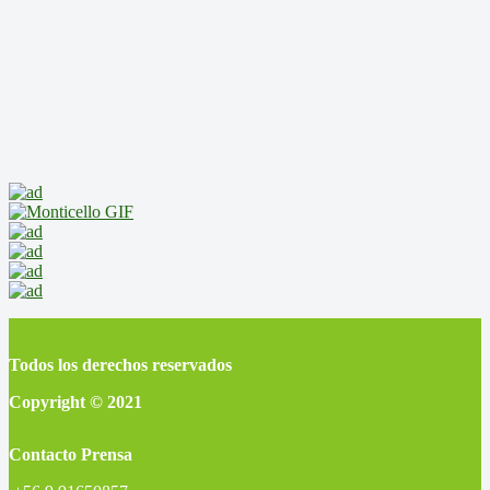
Todos los derechos reservados
Copyright © 2021
Contacto Prensa