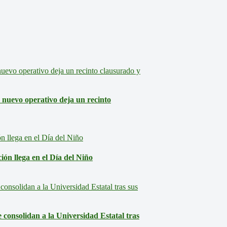
: nuevo operativo deja un recinto
ón llega en el Día del Niño
consolidan a la Universidad Estatal tras