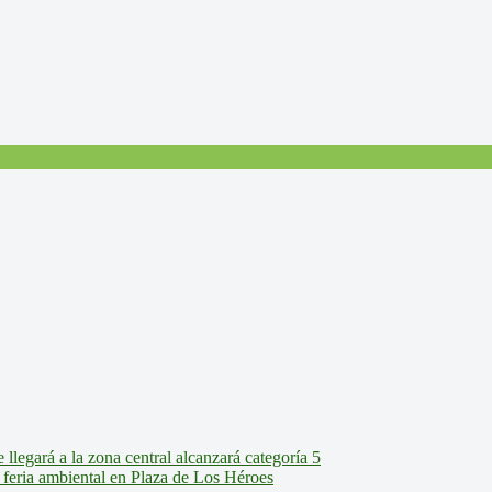
legará a la zona central alcanzará categoría 5
feria ambiental en Plaza de Los Héroes