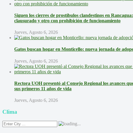
Siguen los cierres de prostíbulos clandestinos en Rancagua
clausurado y otro con prohibición de funcionamiento
Jueves, Agosto 6, 2026
Gatos buscan hogar en Monticello: nueva jornada de adopci
Jueves, Agosto 6, 2026
Rectora UOH presentó al Consejo Regional los avances que 
sus primeros 11 años de vida
Jueves, Agosto 6, 2026
Clima