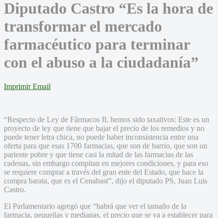
Diputado Castro “Es la hora de
transformar el mercado
farmacéutico para terminar
con el abuso a la ciudadanía”
Imprimir
Email
“Respecto de Ley de Fármacos II, hemos sido taxativos: Este es un
proyecto de ley que tiene que bajar el precio de los remedios y no
puede tener letra chica, no puede haber inconsistencia entre una
oferta para que esas 1700 farmacias, que son de barrio, que son un
pariente pobre y que tiene casi la mitad de las farmacias de las
cadenas, sin embargo compitan en mejores condiciones, y para eso
se requiere comprar a través del gran ente del Estado, que hace la
compra barata, que es el Cenabast”, dijo el diputado PS, Juan Luis
Castro.
El Parlamentario agregó que “habrá que ver el tamaño de la
farmacia, pequeñas y medianas, el precio que se va a establecer para