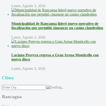
Lunes, Agosto 3, 2026
Municipalidad de Rancagua lideró nuevo operativo de
fiscalización que permitió clausurar un casino clandestino
Lunes, Agosto 3, 2026
Luciano Pereyra regresa a Gran Arena Monticello con
nuevo disco
Lunes, Agosto 3, 2026
Clima
Rancagua
now