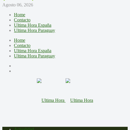
Agosto 06, 2026
Home
Contacto
Ultima Hora España
Ultima Hora Paraguay
Home
Contacto
Ultima Hora España
Ultima Hora Paraguay
Actualidad