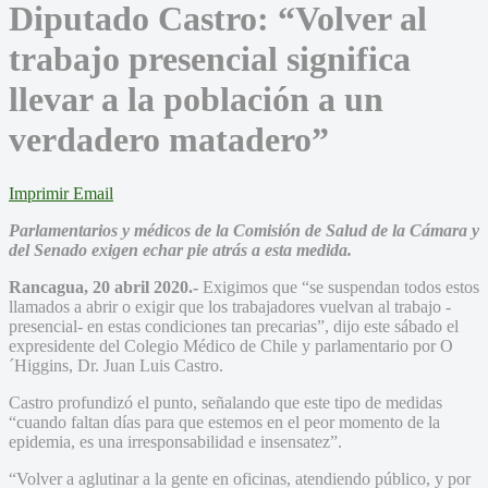
Diputado Castro: “Volver al
trabajo presencial significa
llevar a la población a un
verdadero matadero”
Imprimir
Email
Parlamentarios y médicos de la Comisión de Salud de la Cámara y
del Senado exigen echar pie atrás a esta medida.
Rancagua, 20 abril 2020.-
Exigimos que “se suspendan todos estos
llamados a abrir o exigir que los trabajadores vuelvan al trabajo -
presencial- en estas condiciones tan precarias”, dijo este sábado el
expresidente del Colegio Médico de Chile y parlamentario por O
´Higgins, Dr. Juan Luis Castro.
Castro profundizó el punto, señalando que este tipo de medidas
“cuando faltan días para que estemos en el peor momento de la
epidemia, es una irresponsabilidad e insensatez”.
“Volver a aglutinar a la gente en oficinas, atendiendo público, y por