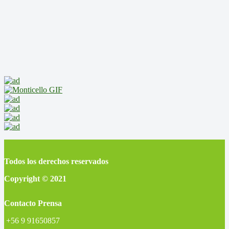
Todos los derechos reservados
Copyright © 2021
Contacto Prensa
+56 9 91650857