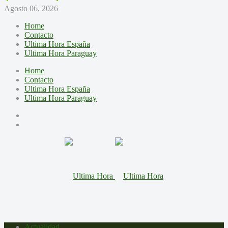
Agosto 06, 2026
Home
Contacto
Ultima Hora España
Ultima Hora Paraguay
Home
Contacto
Ultima Hora España
Ultima Hora Paraguay
Actualidad