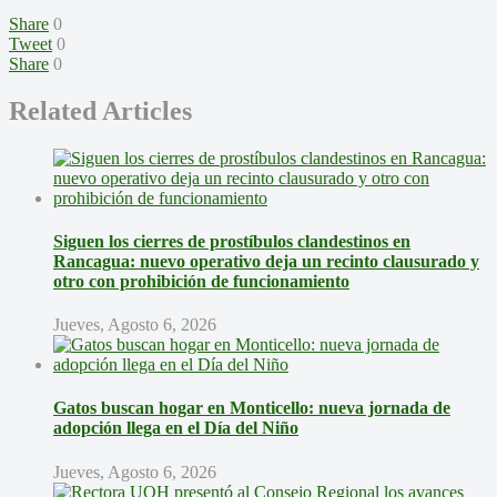
Share
0
Tweet
0
Share
0
Related Articles
Siguen los cierres de prostíbulos clandestinos en
Rancagua: nuevo operativo deja un recinto clausurado y
otro con prohibición de funcionamiento
Jueves, Agosto 6, 2026
Gatos buscan hogar en Monticello: nueva jornada de
adopción llega en el Día del Niño
Jueves, Agosto 6, 2026