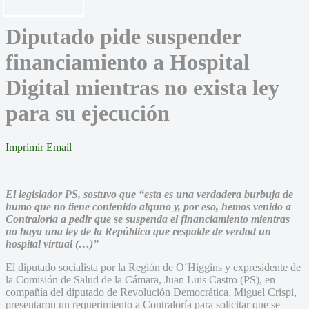
Diputado pide suspender
financiamiento a Hospital
Digital mientras no exista ley
para su ejecución
Imprimir
Email
El legislador PS, sostuvo que “esta es una verdadera burbuja de
humo que no tiene contenido alguno y, por eso, hemos venido a
Contraloría a pedir que se suspenda el financiamiento mientras
no haya una ley de la República que respalde de verdad un
hospital virtual (…)”
El diputado socialista por la Región de O´Higgins y expresidente de
la Comisión de Salud de la Cámara, Juan Luis Castro (PS), en
compañía del diputado de Revolución Democrática, Miguel Crispi,
presentaron un requerimiento a Contraloría para solicitar que se