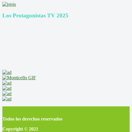
Los Protagonistas TV 2025
Todos los derechos reservados
Copyright © 2021