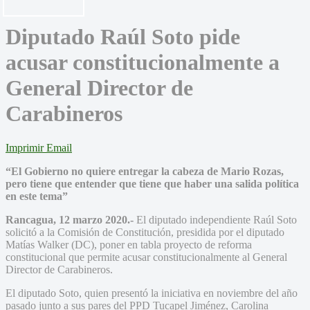
Diputado Raúl Soto pide
acusar constitucionalmente a
General Director de
Carabineros
Imprimir
Email
“El Gobierno no quiere entregar la cabeza de Mario Rozas,
pero tiene que entender que tiene que haber una salida política
en este tema”
Rancagua, 12 marzo 2020.-
El diputado independiente Raúl Soto
solicitó a la Comisión de Constitución, presidida por el diputado
Matías Walker (DC), poner en tabla proyecto de reforma
constitucional que permite acusar constitucionalmente al General
Director de Carabineros.
El diputado Soto, quien presentó la iniciativa en noviembre del año
pasado junto a sus pares del PPD Tucapel Jiménez, Carolina