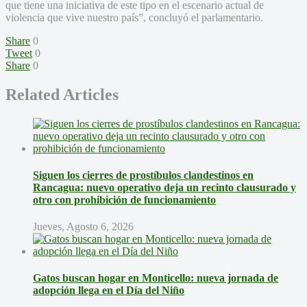
que tiene una iniciativa de este tipo en el escenario actual de
violencia que vive nuestro país”, concluyó el parlamentario.
Share
0
Tweet
0
Share
0
Related Articles
Siguen los cierres de prostíbulos clandestinos en
Rancagua: nuevo operativo deja un recinto clausurado y
otro con prohibición de funcionamiento
Jueves, Agosto 6, 2026
Gatos buscan hogar en Monticello: nueva jornada de
adopción llega en el Día del Niño