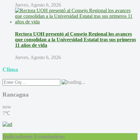
Jueves, Agosto 6, 2026
Rectora UOH presentó al Consejo Regional los avances
que consolidan a la Universidad Estatal tras sus primeros
11 años de vida
Jueves, Agosto 6, 2026
Clima
Rancagua
now
7℃
Indicadores Económicos