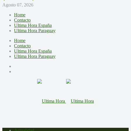
Agosto 07, 2026
Home
Contacto
Ultima Hora España
Ultima Hora Paraguay
Home
Contacto
Ultima Hora España
Ultima Hora Paraguay
Actualidad