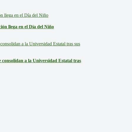
ón llega en el Día del Niño
consolidan a la Universidad Estatal tras