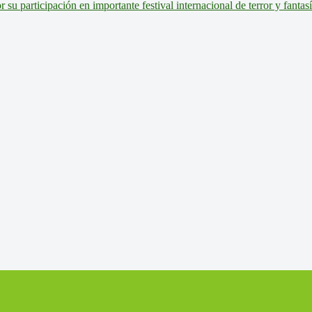
u participación en importante festival internacional de terror y fantas