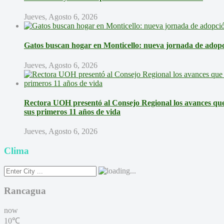
Jueves, Agosto 6, 2026
Gatos buscan hogar en Monticello: nueva jornada de adopci
Jueves, Agosto 6, 2026
Rectora UOH presentó al Consejo Regional los avances que 
sus primeros 11 años de vida
Jueves, Agosto 6, 2026
Clima
Rancagua
now
10℃