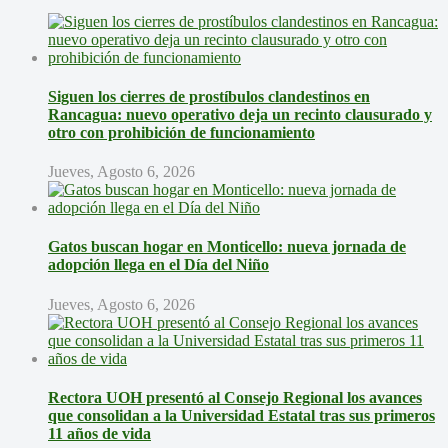
Siguen los cierres de prostíbulos clandestinos en
Rancagua: nuevo operativo deja un recinto clausurado y
otro con prohibición de funcionamiento
Jueves, Agosto 6, 2026
Gatos buscan hogar en Monticello: nueva jornada de
adopción llega en el Día del Niño
Jueves, Agosto 6, 2026
Rectora UOH presentó al Consejo Regional los avances
que consolidan a la Universidad Estatal tras sus primeros
11 años de vida