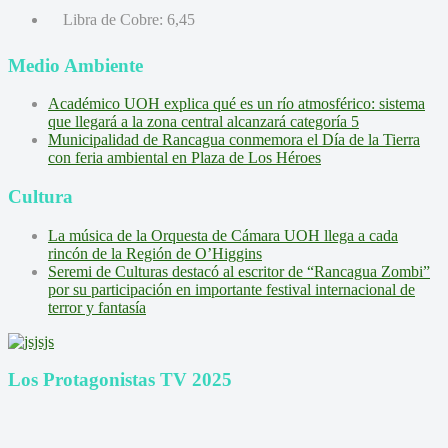
Libra de Cobre:
6,45
Medio Ambiente
Académico UOH explica qué es un río atmosférico: sistema
que llegará a la zona central alcanzará categoría 5
Municipalidad de Rancagua conmemora el Día de la Tierra
con feria ambiental en Plaza de Los Héroes
Cultura
La música de la Orquesta de Cámara UOH llega a cada
rincón de la Región de O’Higgins
Seremi de Culturas destacó al escritor de “Rancagua Zombi”
por su participación en importante festival internacional de
terror y fantasía
Los Protagonistas TV 2025