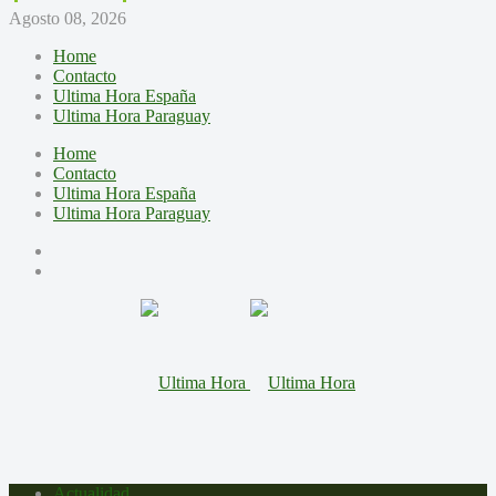
Agosto 08, 2026
Home
Contacto
Ultima Hora España
Ultima Hora Paraguay
Home
Contacto
Ultima Hora España
Ultima Hora Paraguay
Actualidad