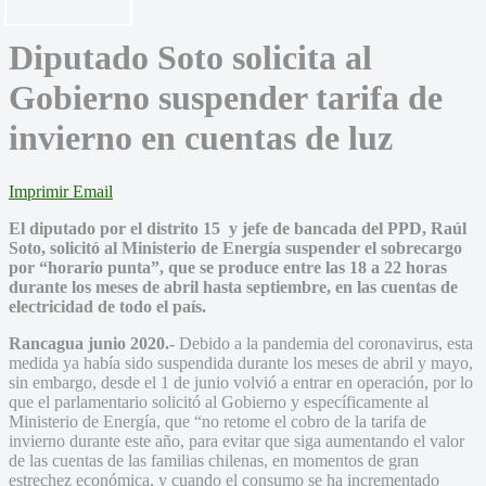
Diputado Soto solicita al
Gobierno suspender tarifa de
invierno en cuentas de luz
Imprimir
Email
El diputado por el distrito 15 y jefe de bancada del PPD, Raúl
Soto, solicitó al Ministerio de Energía suspender el sobrecargo
por “horario punta”, que se produce entre las 18 a 22 horas
durante los meses de abril hasta septiembre, en las cuentas de
electricidad de todo el país.
Rancagua junio 2020.-
Debido a la pandemia del coronavirus, esta
medida ya había sido suspendida durante los meses de abril y mayo,
sin embargo, desde el 1 de junio volvió a entrar en operación, por lo
que el parlamentario solicitó al Gobierno y específicamente al
Ministerio de Energía, que “no retome el cobro de la tarifa de
invierno durante este año, para evitar que siga aumentando el valor
de las cuentas de las familias chilenas, en momentos de gran
estrechez económica, y cuando el consumo se ha incrementado