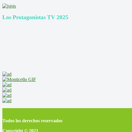
Los Protagonistas TV 2025
Todos los derechos reservados
Copyright © 2021