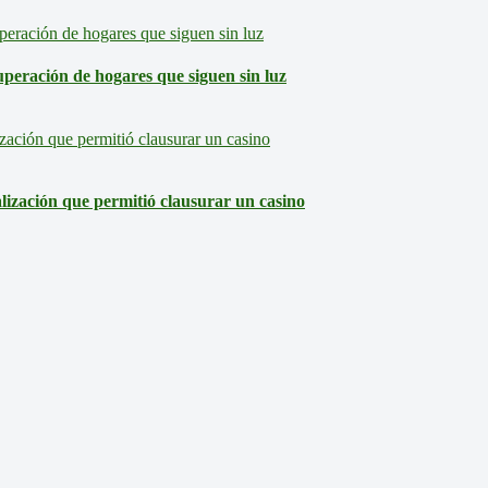
eración de hogares que siguen sin luz
lización que permitió clausurar un casino