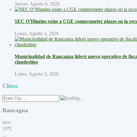
Jueves, Agosto 6, 2026
SEC O’Higgins exige a CGE comprometer plazos en la recup
Lunes, Agosto 3, 2026
Municipalidad de Rancagua lideró nuevo operativo de fisca
clandestino
Lunes, Agosto 3, 2026
Clima
Rancagua
now
10℃