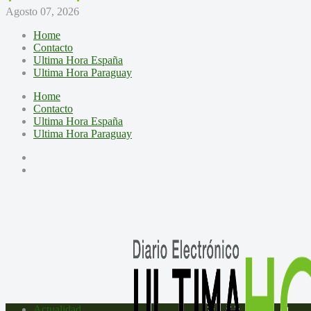
Agosto 07, 2026
Home
Contacto
Ultima Hora España
Ultima Hora Paraguay
Home
Contacto
Ultima Hora España
Ultima Hora Paraguay
Actualidad