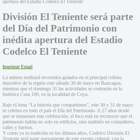
División El Teniente será parte
del Día del Patrimonio con
inédita apertura del Estadio
Codelco El Teniente
Imprimir
Email
La minera realizará recorridos guiados en el principal coliseo
deportivo de la región este sábado 30 de mayo en Rancagua,
mientras que el domingo 31 las actividades se centrarán en la
histórica Casa 100, en la localidad de Coya.
Bajo el lema “La historia que compartimos”, este 30 y 31 de mayo
se celebra en todo el país el Día del Patrimonio. A 27 años desde
que se instaurara esta celebración, el foco está en reconocer que el
patrimonio habita no solo en edificios, sino también en costumbres,
calles y barrios.
Y como ya es tradición en los últimos años, Codelco División El
Teniente será parte nuevamente de este evento cultural, con la