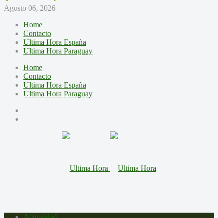
Agosto 06, 2026
Home
Contacto
Ultima Hora España
Ultima Hora Paraguay
Home
Contacto
Ultima Hora España
Ultima Hora Paraguay
Actualidad