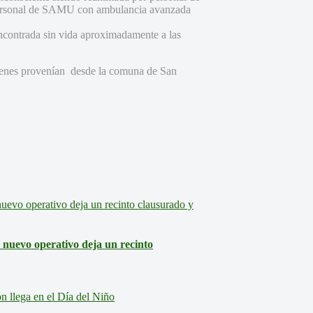
ersonal de SAMU con ambulancia avanzada
ncontrada sin vida aproximadamente a las
uienes provenían desde la comuna de San
: nuevo operativo deja un recinto