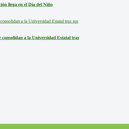
ón llega en el Día del Niño
consolidan a la Universidad Estatal tras