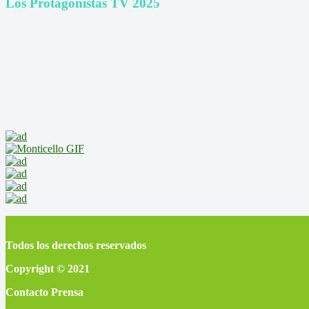
Los Protagonistas TV 2025
Todos los derechos reservados
Copyright © 2021
Contacto Prensa