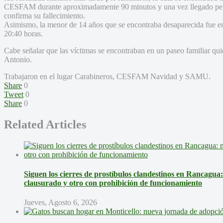
CESFAM durante aproximadamente 90 minutos y una vez llegado p
confirma su fallecimiento.
Asimismo, la menor de 14 años que se encontraba desaparecida fue e
20:40 horas.
Cabe señalar que las víctimas se encontraban en un paseo familiar q
Antonio.
Trabajaron en el lugar Carabineros, CESFAM Navidad y SAMU.
Share
0
Tweet
0
Share
0
Related Articles
Siguen los cierres de prostíbulos clandestinos en Rancagua
clausurado y otro con prohibición de funcionamiento
Jueves, Agosto 6, 2026