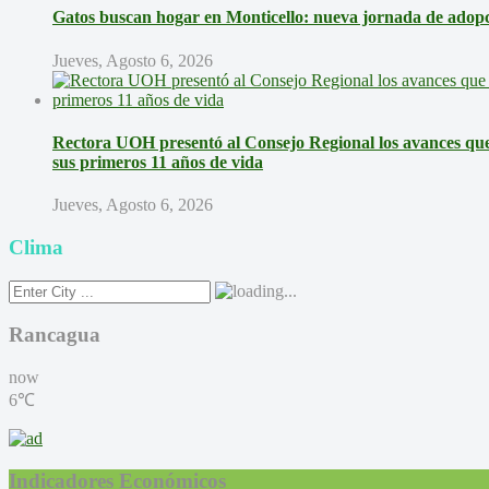
Gatos buscan hogar en Monticello: nueva jornada de adopci
Jueves, Agosto 6, 2026
Rectora UOH presentó al Consejo Regional los avances que 
sus primeros 11 años de vida
Jueves, Agosto 6, 2026
Clima
Rancagua
now
6℃
Indicadores Económicos