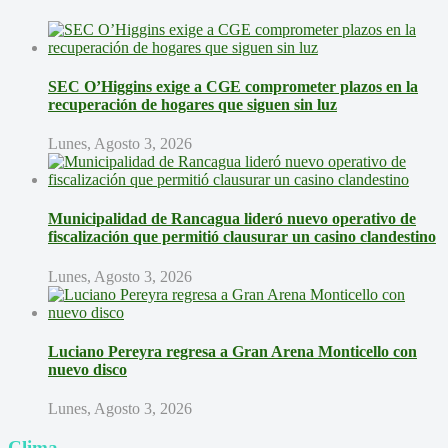
SEC O’Higgins exige a CGE comprometer plazos en la
recuperación de hogares que siguen sin luz
Lunes, Agosto 3, 2026
Municipalidad de Rancagua lideró nuevo operativo de
fiscalización que permitió clausurar un casino clandestino
Lunes, Agosto 3, 2026
Luciano Pereyra regresa a Gran Arena Monticello con
nuevo disco
Lunes, Agosto 3, 2026
Clima