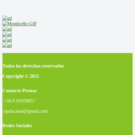
Todos los derechos reservados
Copyright © 2021
Contacto Prensa
+56 9 91650857
epalaciosa@gmail.com
Redes Sociales