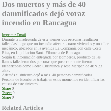
Dos muertos y más de 40
damnificados dejó voraz
incendio en Rancagua
Imprimir
Email
Durante la madrugada de este viernes dos personas resultaron
fallecidas luego que un incendio afectara cuatro viviendas y un taller
mecánico, ubicados en la avenida La Compañía con calle Costa
Rica, en la población Santa Filomena de Rancagua.
Según la información entregada por Bomberos, producto de las
llamas fallecieron dos personas que posteriormente fueron
identificadas como Pedro Curihuinca y José Maripan de 48 y 23
años.
Además el siniestro dejó a más 40 personas damnificadas.
Persona de Bomberos trabaja en estos momentos en identificar las
causas de este siniestro.
Share
0
Tweet
0
Share
0
Related Articles