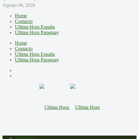
Agosto 06, 2026
Home
Contacto
Ultima Hora España
Ultima Hora Paraguay
Home
Contacto
Ultima Hora España
Ultima Hora Paraguay
Actualidad