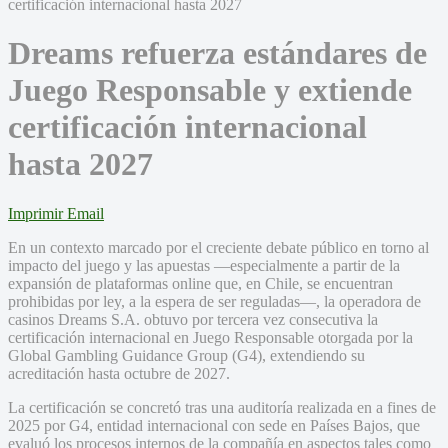
Dreams refuerza estándares de
Juego Responsable y extiende
certificación internacional
hasta 2027
Imprimir
Email
En un contexto marcado por el creciente debate público en torno al
impacto del juego y las apuestas —especialmente a partir de la
expansión de plataformas online que, en Chile, se encuentran
prohibidas por ley, a la espera de ser reguladas—, la operadora de
casinos Dreams S.A. obtuvo por tercera vez consecutiva la
certificación internacional en Juego Responsable otorgada por la
Global Gambling Guidance Group (G4), extendiendo su
acreditación hasta octubre de 2027.
La certificación se concretó tras una auditoría realizada en a fines de
2025 por G4, entidad internacional con sede en Países Bajos, que
evaluó los procesos internos de la compañía en aspectos tales como