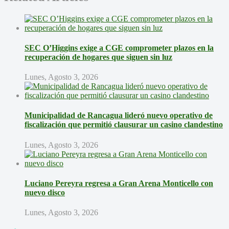
SEC O’Higgins exige a CGE comprometer plazos en la
recuperación de hogares que siguen sin luz
Lunes, Agosto 3, 2026
Municipalidad de Rancagua lideró nuevo operativo de
fiscalización que permitió clausurar un casino clandestino
Lunes, Agosto 3, 2026
Luciano Pereyra regresa a Gran Arena Monticello con
nuevo disco
Lunes, Agosto 3, 2026