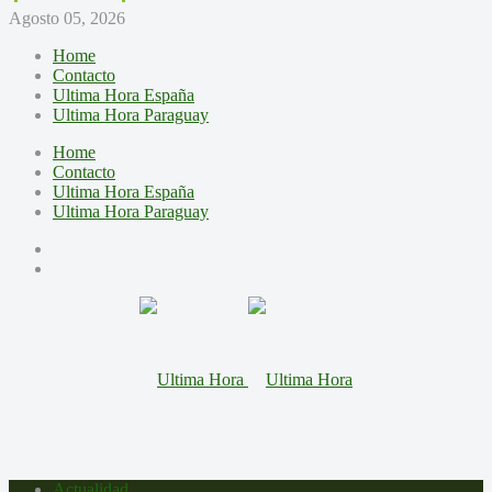
Agosto 05, 2026
Home
Contacto
Ultima Hora España
Ultima Hora Paraguay
Home
Contacto
Ultima Hora España
Ultima Hora Paraguay
Actualidad