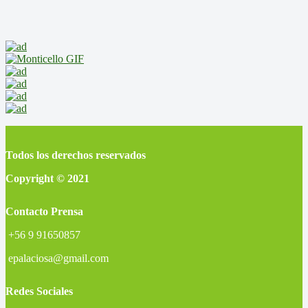
Todos los derechos reservados
Copyright © 2021
Contacto Prensa
+56 9 91650857
epalaciosa@gmail.com
Redes Sociales