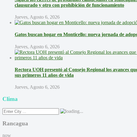
clausurado y otro con prohibición de funcionamiento
Jueves, Agosto 6, 2026
Gatos buscan hogar en Monticello: nueva jornada de adopci
Jueves, Agosto 6, 2026
Rectora UOH presentó al Consejo Regional los avances que 
sus primeros 11 años de vida
Jueves, Agosto 6, 2026
Clima
Rancagua
now