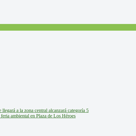
legará a la zona central alcanzará categoría 5
feria ambiental en Plaza de Los Héroes