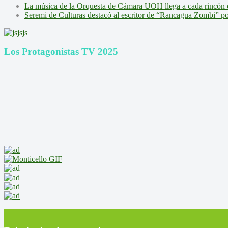
La música de la Orquesta de Cámara UOH llega a cada rincón 
Seremi de Culturas destacó al escritor de “Rancagua Zombi” por s
Los Protagonistas TV 2025