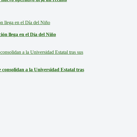
ón llega en el Día del Niño
consolidan a la Universidad Estatal tras