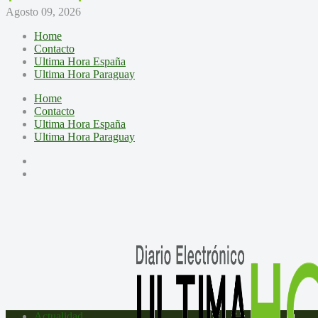
Agosto 09, 2026
Home
Contacto
Ultima Hora España
Ultima Hora Paraguay
Home
Contacto
Ultima Hora España
Ultima Hora Paraguay
Actualidad