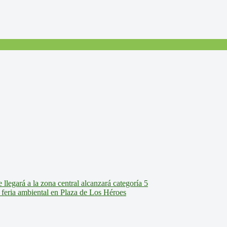
legará a la zona central alcanzará categoría 5
feria ambiental en Plaza de Los Héroes