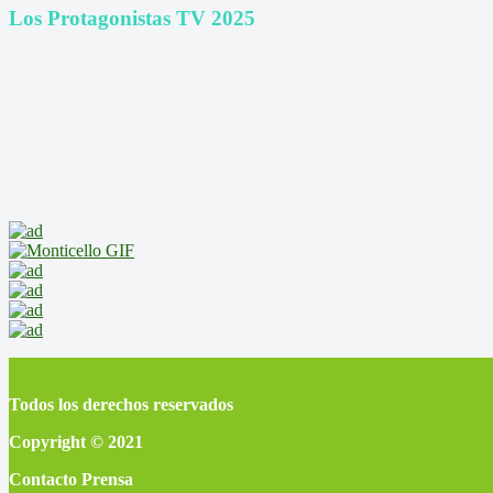
Los Protagonistas TV 2025
Todos los derechos reservados
Copyright © 2021
Contacto Prensa