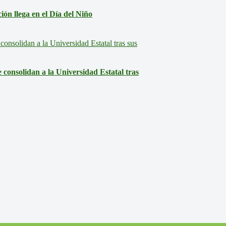
ón llega en el Día del Niño
consolidan a la Universidad Estatal tras