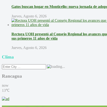
Gatos buscan hogar en Monticello: nueva jornada de adopci
Jueves, Agosto 6, 2026
Rectora UOH presentó al Consejo Regional los avances que 
sus primeros 11 años de vida
Jueves, Agosto 6, 2026
Clima
Rancagua
now
13℃