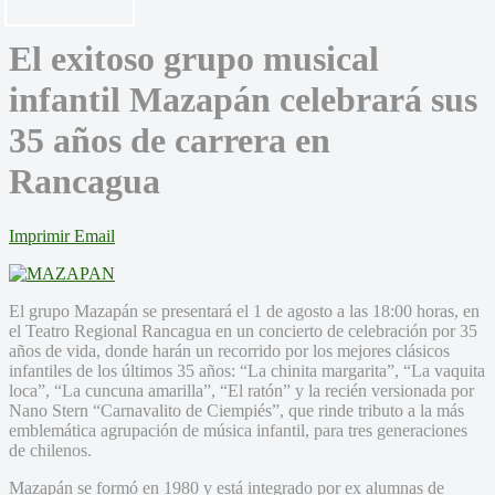
El exitoso grupo musical
infantil Mazapán celebrará sus
35 años de carrera en
Rancagua
Imprimir
Email
El grupo Mazapán se presentará el 1 de agosto a las 18:00 horas, en
el Teatro Regional Rancagua en un concierto de celebración por 35
años de vida, donde harán un recorrido por los mejores clásicos
infantiles de los últimos 35 años: “La chinita margarita”, “La vaquita
loca”, “La cuncuna amarilla”, “El ratón” y la recién versionada por
Nano Stern “Carnavalito de Ciempiés”, que rinde tributo a la más
emblemática agrupación de música infantil, para tres generaciones
de chilenos.
Mazapán se formó en 1980 y está integrado por ex alumnas de