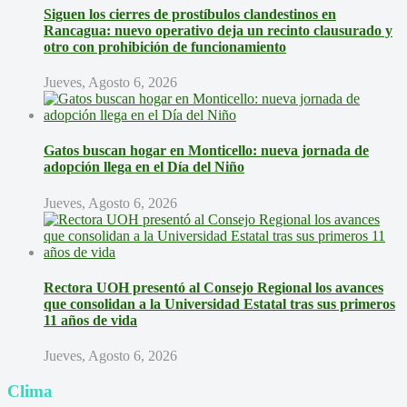
Siguen los cierres de prostíbulos clandestinos en
Rancagua: nuevo operativo deja un recinto clausurado y
otro con prohibición de funcionamiento
Jueves, Agosto 6, 2026
Gatos buscan hogar en Monticello: nueva jornada de
adopción llega en el Día del Niño
Jueves, Agosto 6, 2026
Rectora UOH presentó al Consejo Regional los avances
que consolidan a la Universidad Estatal tras sus primeros
11 años de vida
Jueves, Agosto 6, 2026
Clima