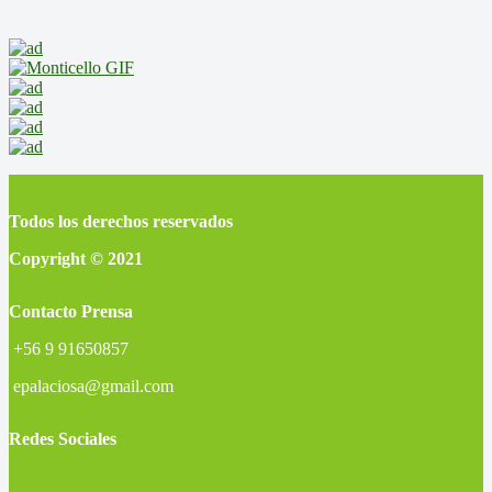
Todos los derechos reservados
Copyright © 2021
Contacto Prensa
+56 9 91650857
epalaciosa@gmail.com
Redes Sociales