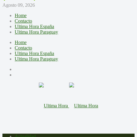
Agosto 09, 2026
Home
Contacto
Ultima Hora España
Ultima Hora Paraguay
Home
Contacto
Ultima Hora España
Ultima Hora Paraguay
Actualidad