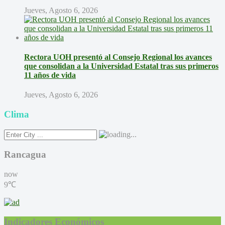
Jueves, Agosto 6, 2026
Rectora UOH presentó al Consejo Regional los avances
que consolidan a la Universidad Estatal tras sus primeros
11 años de vida
Jueves, Agosto 6, 2026
Clima
Rancagua
now
9℃
Indicadores Económicos