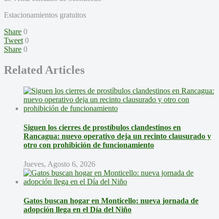
Estacionamientos gratuitos
Share
0
Tweet
0
Share
0
Related Articles
Siguen los cierres de prostíbulos clandestinos en
Rancagua: nuevo operativo deja un recinto clausurado y
otro con prohibición de funcionamiento
Jueves, Agosto 6, 2026
Gatos buscan hogar en Monticello: nueva jornada de
adopción llega en el Día del Niño