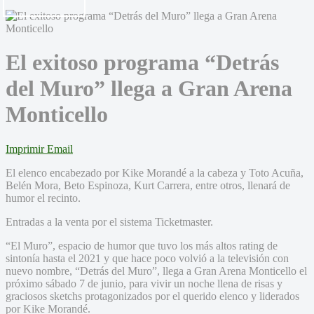
El exitoso programa “Detrás
del Muro” llega a Gran Arena
Monticello
Imprimir
Email
El elenco encabezado por Kike Morandé a la cabeza y Toto Acuña,
Belén Mora, Beto Espinoza, Kurt Carrera, entre otros, llenará de
humor el recinto.
Entradas a la venta por el sistema Ticketmaster.
“El Muro”, espacio de humor que tuvo los más altos rating de
sintonía hasta el 2021 y que hace poco volvió a la televisión con
nuevo nombre, “Detrás del Muro”, llega a Gran Arena Monticello el
próximo sábado 7 de junio, para vivir un noche llena de risas y
graciosos sketchs protagonizados por el querido elenco y liderados
por Kike Morandé.