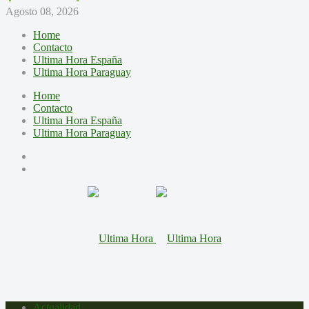
Agosto 08, 2026
Home
Contacto
Ultima Hora España
Ultima Hora Paraguay
Home
Contacto
Ultima Hora España
Ultima Hora Paraguay
Actualidad