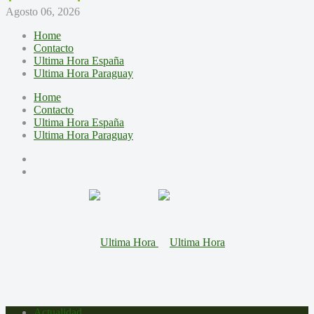
Agosto 06, 2026
Home
Contacto
Ultima Hora España
Ultima Hora Paraguay
Home
Contacto
Ultima Hora España
Ultima Hora Paraguay
Actualidad