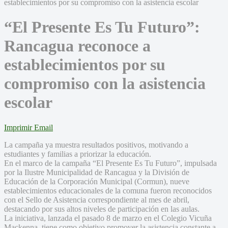
“El Presente Es Tu Futuro”:
Rancagua reconoce a
establecimientos por su
compromiso con la asistencia
escolar
Imprimir
Email
La campaña ya muestra resultados positivos, motivando a
estudiantes y familias a priorizar la educación.
En el marco de la campaña “El Presente Es Tu Futuro”, impulsada
por la Ilustre Municipalidad de Rancagua y la División de
Educación de la Corporación Municipal (Cormun), nueve
establecimientos educacionales de la comuna fueron reconocidos
con el Sello de Asistencia correspondiente al mes de abril,
destacando por sus altos niveles de participación en las aulas.
La iniciativa, lanzada el pasado 8 de marzo en el Colegio Vicuña
Mackenna, tiene como objetivo promover la asistencia constante a