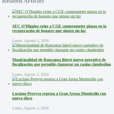
Related Articles
SEC O’Higgins exige a CGE comprometer plazos en la
recuperación de hogares que siguen sin luz
Lunes, Agosto 3, 2026
Municipalidad de Rancagua lideró nuevo operativo de
fiscalización que permitió clausurar un casino clandestino
Lunes, Agosto 3, 2026
Luciano Pereyra regresa a Gran Arena Monticello con
nuevo disco
Lunes, Agosto 3, 2026