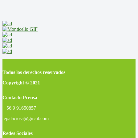
Todos los derechos reservados
Copyright © 2021
Contacto Prensa
+56 9 91650857
epalaciosa@gmail.com
Redes Sociales