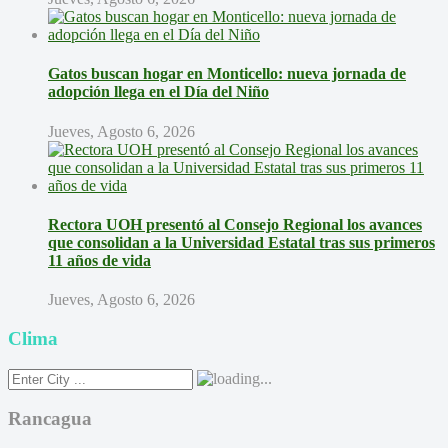
Gatos buscan hogar en Monticello: nueva jornada de
adopción llega en el Día del Niño
Jueves, Agosto 6, 2026
Rectora UOH presentó al Consejo Regional los avances
que consolidan a la Universidad Estatal tras sus primeros
11 años de vida
Jueves, Agosto 6, 2026
Clima
Rancagua