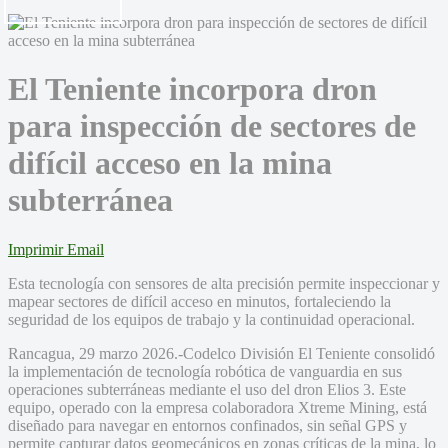
El Teniente incorpora dron
para inspección de sectores de
difícil acceso en la mina
subterránea
Imprimir
Email
Esta tecnología con sensores de alta precisión permite inspeccionar y
mapear sectores de difícil acceso en minutos, fortaleciendo la
seguridad de los equipos de trabajo y la continuidad operacional.
Rancagua, 29 marzo 2026.-Codelco División El Teniente consolidó
la implementación de tecnología robótica de vanguardia en sus
operaciones subterráneas mediante el uso del dron Elios 3. Este
equipo, operado con la empresa colaboradora Xtreme Mining, está
diseñado para navegar en entornos confinados, sin señal GPS y
permite capturar datos geomecánicos en zonas críticas de la mina, lo