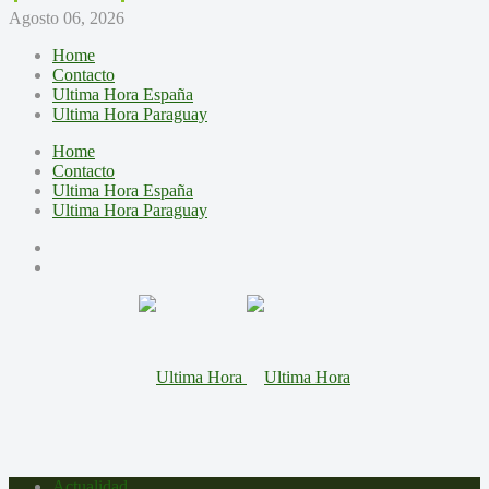
Agosto 06, 2026
Home
Contacto
Ultima Hora España
Ultima Hora Paraguay
Home
Contacto
Ultima Hora España
Ultima Hora Paraguay
Actualidad