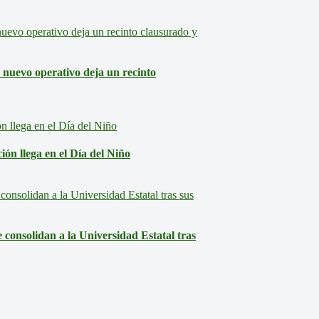
: nuevo operativo deja un recinto
ón llega en el Día del Niño
consolidan a la Universidad Estatal tras