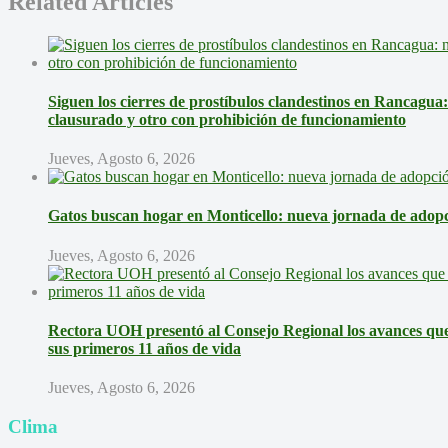
Related Articles
Siguen los cierres de prostíbulos clandestinos en Rancagua
clausurado y otro con prohibición de funcionamiento
Jueves, Agosto 6, 2026
Gatos buscan hogar en Monticello: nueva jornada de adopci
Jueves, Agosto 6, 2026
Rectora UOH presentó al Consejo Regional los avances que 
sus primeros 11 años de vida
Jueves, Agosto 6, 2026
Clima