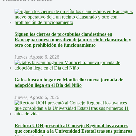
Siguen los cierres de prostíbulos clandestinos en
Rancagua: nuevo operativo deja un recinto clausurado y
otro con prohibición de funcionamiento
Jueves, Agosto 6, 2026
Gatos buscan hogar en Monticello: nueva jornada de
adopción llega en el Día del Niño
Jueves, Agosto 6, 2026
Rectora UOH presentó al Consejo Regional los avances
que consolidan a la Universidad Estatal tras sus primeros