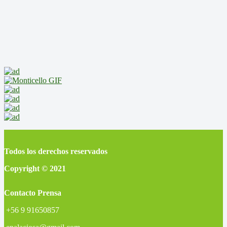
Todos los derechos reservados
Copyright © 2021
Contacto Prensa
+56 9 91650857