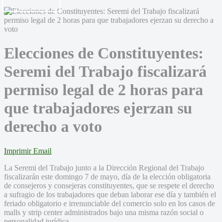
Elecciones de Constituyentes:
Seremi del Trabajo fiscalizará
permiso legal de 2 horas para
que trabajadores ejerzan su
derecho a voto
Imprimir
Email
La Seremi del Trabajo junto a la Dirección Regional del Trabajo
fiscalizarán este domingo 7 de mayo, día de la elección obligatoria
de consejeros y consejeras constituyentes, que se respete el derecho
a sufragio de los trabajadores que deban laborar ese día y también el
feriado obligatorio e irrenunciable del comercio solo en los casos de
malls y strip center administrados bajo una misma razón social o
personalidad jurídica.