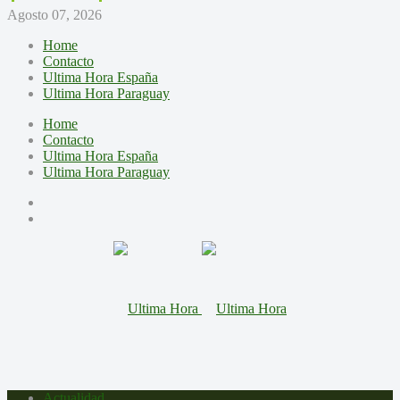
Agosto 07, 2026
Home
Contacto
Ultima Hora España
Ultima Hora Paraguay
Home
Contacto
Ultima Hora España
Ultima Hora Paraguay
Actualidad