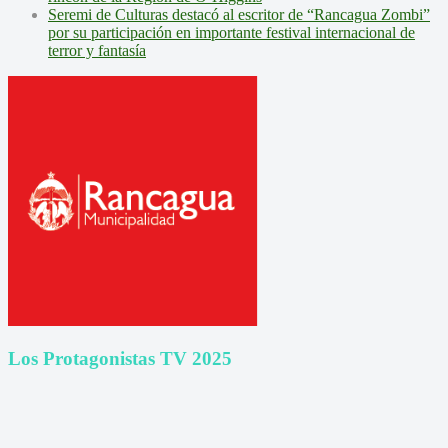
Seremi de Culturas destacó al escritor de “Rancagua Zombi”
por su participación en importante festival internacional de
terror y fantasía
Los Protagonistas TV 2025