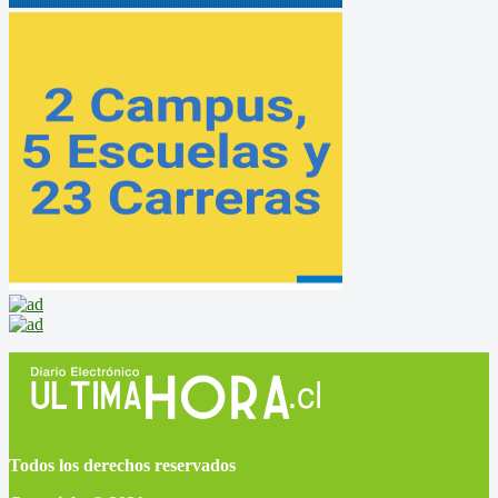
Todos los derechos reservados