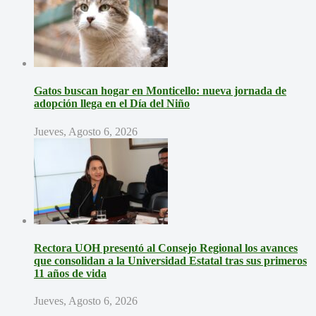
Gatos buscan hogar en Monticello: nueva jornada de
adopción llega en el Día del Niño
Jueves, Agosto 6, 2026
Rectora UOH presentó al Consejo Regional los avances
que consolidan a la Universidad Estatal tras sus primeros
11 años de vida
Jueves, Agosto 6, 2026