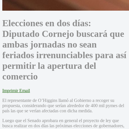
Elecciones en dos días:
Diputado Cornejo buscará que
ambas jornadas no sean
feriados irrenunciables para así
permitir la apertura del
comercio
Imprimir
Email
El representante de O’Higgins llamó al Gobierno a recoger su
propuesta, considerando que serían alrededor de 400 mil pymes del
país las que se verían afectadas con dicha medida.
Luego que el Senado aprobara en general el proyecto de ley que
busca realizar en dos días las próximas elecciones de gobernadores,