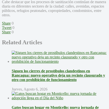
Cabe destacar que los procesos de sanitización continúan de manera
diaria en diferentes sectores de la ciudad: calles, avenidas, espacios
públicos, refugios peatonales, copropiedades, condominios, entre
otros.
Share
0
Tweet
0
Share
0
Related Articles
Siguen los cierres de prostíbulos clandestinos en
Rancagua: nuevo operativo deja un recinto clausurado y
otro con prohibición de funcionamiento
Jueves, Agosto 6, 2026
Gatos buscan hogar en Monticello: nueva jornada de