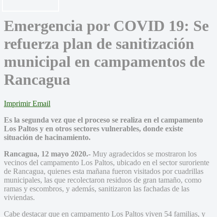
Emergencia por COVID 19: Se
refuerza plan de sanitización
municipal en campamentos de
Rancagua
Imprimir
Email
Es la segunda vez que el proceso se realiza en el campamento
Los Paltos y en otros sectores vulnerables, donde existe
situación de hacinamiento.
Rancagua, 12 mayo 2020.-
Muy agradecidos se mostraron los
vecinos del campamento Los Paltos, ubicado en el sector suroriente
de Rancagua, quienes esta mañana fueron visitados por cuadrillas
municipales, las que recolectaron residuos de gran tamaño, como
ramas y escombros, y además, sanitizaron las fachadas de las
viviendas.
Cabe destacar que en campamento Los Paltos viven 54 familias, y