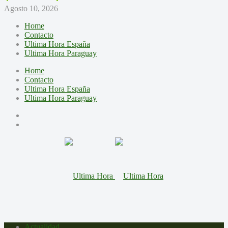
Agosto 10, 2026
Home
Contacto
Ultima Hora España
Ultima Hora Paraguay
Home
Contacto
Ultima Hora España
Ultima Hora Paraguay
Actualidad