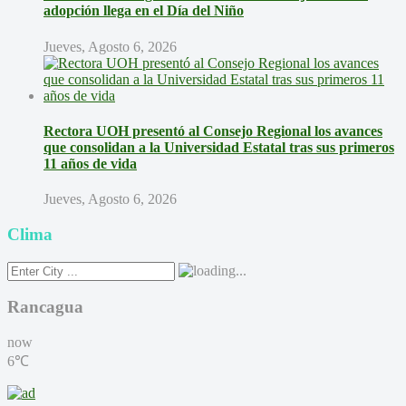
adopción llega en el Día del Niño
Jueves, Agosto 6, 2026
Rectora UOH presentó al Consejo Regional los avances
que consolidan a la Universidad Estatal tras sus primeros
11 años de vida
Jueves, Agosto 6, 2026
Clima
Rancagua
now
6℃