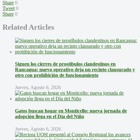
Share
0
Tweet
0
Share
0
Related Articles
Siguen los cierres de prostíbulos clandestinos en
Rancagua: nuevo operativo deja un recinto clausurado y
otro con prohibición de funcionamiento
Jueves, Agosto 6, 2026
Gatos buscan hogar en Monticello: nueva jornada de
adopción llega en el Día del Niño
Jueves, Agosto 6, 2026