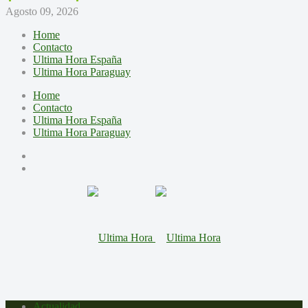
Agosto 09, 2026
Home
Contacto
Ultima Hora España
Ultima Hora Paraguay
Home
Contacto
Ultima Hora España
Ultima Hora Paraguay
Actualidad