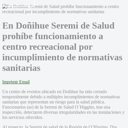
En Doñihue Seremi de Salud
prohíbe funcionamiento a
centro recreacional por
incumplimiento de normativas
sanitarias
Imprimir
Email
Un centro de eventos ubicado en Doñihue ha sido cerrado
temporalmente debido a múltiples incumplimientos de normativas
sanitarias que representan un riesgo para la salud pública.
Funcionarios (as) de la Seremi de Salud O´Higgins, tras una
inspección, detectaron diversas irregularidades en las instalaciones y
los servicios ofrecidos.
Al respecto, la Seremi de salud de la Región de O’Higgins, Dra.