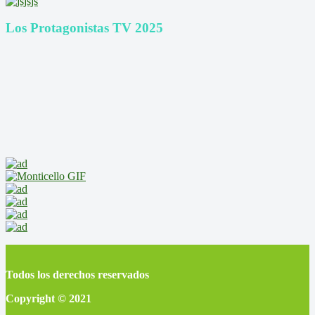
Los Protagonistas TV 2025
Todos los derechos reservados
Copyright © 2021