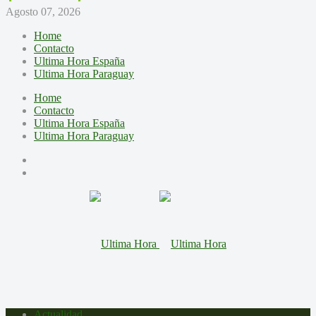
Agosto 07, 2026
Home
Contacto
Ultima Hora España
Ultima Hora Paraguay
Home
Contacto
Ultima Hora España
Ultima Hora Paraguay
Actualidad