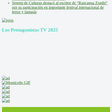
Seremi de Culturas destacó al escritor de “Rancagua Zombi”
por su participación en importante festival internacional de
terror y fantasía
Los Protagonistas TV 2025