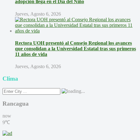
adopción llega en el Día del Niño
Jueves, Agosto 6, 2026
Rectora UOH presentó al Consejo Regional los avances
que consolidan a la Universidad Estatal tras sus primeros
11 años de vida
Jueves, Agosto 6, 2026
Clima
Rancagua
now
9℃