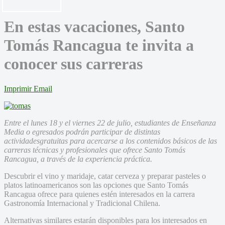
En estas vacaciones, Santo
Tomás Rancagua te invita a
conocer sus carreras
Imprimir
Email
Entre el lunes 18 y el viernes 22 de julio, estudiantes de Enseñanza
Media o egresados podrán participar de distintas
actividadesgratuitas para acercarse a los contenidos básicos de las
carreras técnicas y profesionales que ofrece Santo Tomás
Rancagua, a través de la experiencia práctica.
Descubrir el vino y maridaje, catar cerveza y preparar pasteles o
platos latinoamericanos son las opciones que Santo Tomás
Rancagua ofrece para quienes estén interesados en la carrera
Gastronomía Internacional y Tradicional Chilena.
Alternativas similares estarán disponibles para los interesados en