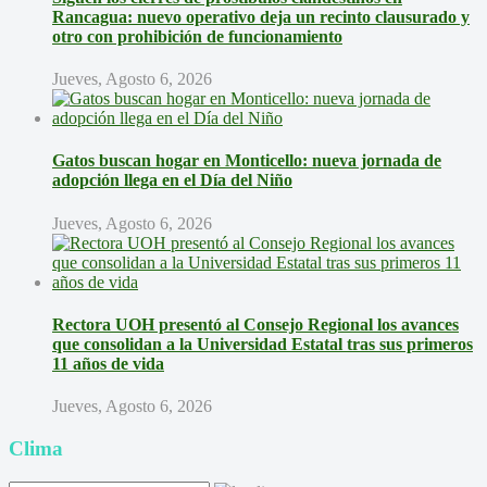
Rancagua: nuevo operativo deja un recinto clausurado y
otro con prohibición de funcionamiento
Jueves, Agosto 6, 2026
Gatos buscan hogar en Monticello: nueva jornada de
adopción llega en el Día del Niño
Jueves, Agosto 6, 2026
Rectora UOH presentó al Consejo Regional los avances
que consolidan a la Universidad Estatal tras sus primeros
11 años de vida
Jueves, Agosto 6, 2026
Clima