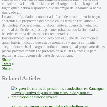
consultaron a la dueña de la parcela el origen de la pick up en el
lugar, quien habría respondido que un amigo de la familia la había
guardado ahí.
Lo anterior fue dado a conocer a la fiscal de turno, quien instruyó
apercibir a la propietaria del predio en los términos del artículo 26
del Código Procesal Penal, y ubicar tanto al dueño del vehículo,
como al dueño de las placas patentes robadas, con la finalidad de
hacerles entrega de las especies recuperadas.
Posteriormente, la PDI se contactó con el dueño de la camioneta,
quien habría indicado que estaba asegurada y que la compañía
aseguradora se haría cargo de todo, en tanto que al propietario de las
placas patentes robadas se presentó en la BIRO Rancagua para
recibir las inscripciones de parte de los policías.
Share
0
Tweet
0
Share
0
Related Articles
Siguen los cierres de prostíbulos clandestinos en