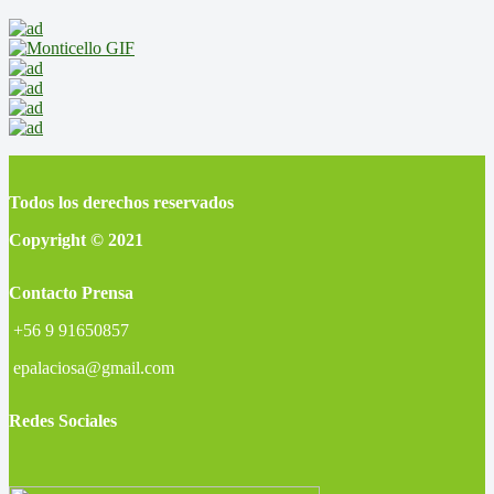
Todos los derechos reservados
Copyright © 2021
Contacto Prensa
+56 9 91650857
epalaciosa@gmail.com
Redes Sociales