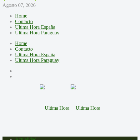
Agosto 07, 2026
Home
Contacto
Ultima Hora España
Ultima Hora Paraguay
Home
Contacto
Ultima Hora España
Ultima Hora Paraguay
Actualidad