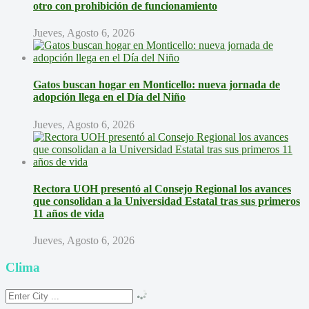
otro con prohibición de funcionamiento
Jueves, Agosto 6, 2026
Gatos buscan hogar en Monticello: nueva jornada de
adopción llega en el Día del Niño
Jueves, Agosto 6, 2026
Rectora UOH presentó al Consejo Regional los avances
que consolidan a la Universidad Estatal tras sus primeros
11 años de vida
Jueves, Agosto 6, 2026
Clima