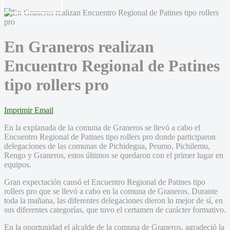
En Graneros realizan
Encuentro Regional de Patines
tipo rollers pro
Imprimir
Email
En la explanada de la comuna de Graneros se llevó a cabo el
Encuentro Regional de Patines tipo rollers pro donde participaron
delegaciones de las comunas de Pichidegua, Peumo, Pichilemu,
Rengo y Graneros, estos últimos se quedaron con el primer lugar en
equipos.
Gran expectación causó el Encuentro Regional de Patines tipo
rollers pro que se llevó a cabo en la comuna de Graneros. Durante
toda la mañana, las diferentes delegaciones dieron lo mejor de sí, en
sus diferentes categorías, que tuvo el certamen de carácter formativo.
En la oportunidad el alcalde de la comuna de Graneros, agradeció la