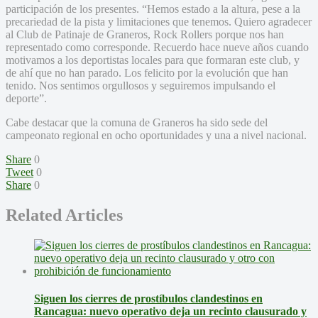
participación de los presentes. “Hemos estado a la altura, pese a la
precariedad de la pista y limitaciones que tenemos. Quiero agradecer
al Club de Patinaje de Graneros, Rock Rollers porque nos han
representado como corresponde. Recuerdo hace nueve años cuando
motivamos a los deportistas locales para que formaran este club, y
de ahí que no han parado. Los felicito por la evolución que han
tenido. Nos sentimos orgullosos y seguiremos impulsando el
deporte”.
Cabe destacar que la comuna de Graneros ha sido sede del
campeonato regional en ocho oportunidades y una a nivel nacional.
Share
0
Tweet
0
Share
0
Related Articles
Siguen los cierres de prostíbulos clandestinos en
Rancagua: nuevo operativo deja un recinto clausurado y