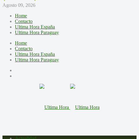
Agosto 09, 2026
Home
Contacto
Ultima Hora España
Ultima Hora Paraguay
Home
Contacto
Ultima Hora España
Ultima Hora Paraguay
Actualidad