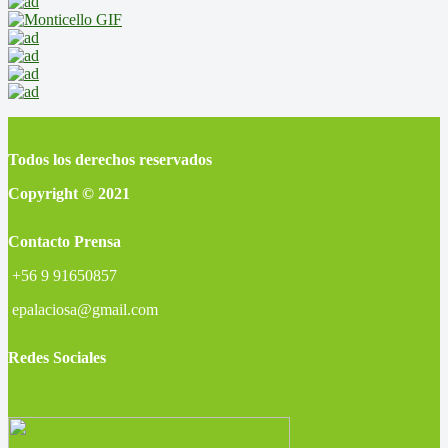
Todos los derechos reservados
Copyright © 2021
Contacto Prensa
+56 9 91650857
epalaciosa@gmail.com
Redes Sociales