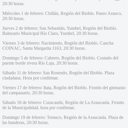
20:30 horas.
Miércoles 1 de febrero: Chillán, Región del Biobío. Paseo Arauco,
20:30 horas.
Jueves 2 de febrero: San Sebastián, Yumbel, Región del Biobío.
Balneario Municipal Río Claro, Yumbel, 20:30 horas.
Viernes 3 de febrero: Nacimiento, Región del Biobío. Cancha
COINAC, Santa Margarita 1163, 20:30 horas.
Domingo 5 de febrero: Cabrero, Región del Biobío. Costado del
puente borde rivera Río Laja, 20:30 horas.
Sábado 11 de febrero: San Rosendo, Región del Biobío. Plaza
ciudadana. Hora por confirmar.
Viernes 17 de febrero: Itata, Región del Biobío. Frontis del gimnasio
del campanario, 20:30 horas.
Sábado 18 de febrero: Curacautín, Región de La Araucanía. Frontis
de la Municipalidad, hora por confirmar.
Domingo 19 de febrero: Temuco, Región de la Araucanía. Plaza de
las banderas, 20:30 horas.