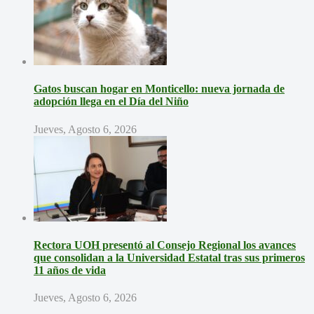
Gatos buscan hogar en Monticello: nueva jornada de
adopción llega en el Día del Niño
Jueves, Agosto 6, 2026
Rectora UOH presentó al Consejo Regional los avances
que consolidan a la Universidad Estatal tras sus primeros
11 años de vida
Jueves, Agosto 6, 2026