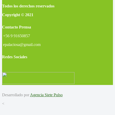
Todos los derechos reservados
Copyright © 2021
Contacto Prensa
+56 9 91650857
epalaciosa@gmail.com
Redes Sociales
Desarrollado por
Agencia Siete Pulso
<