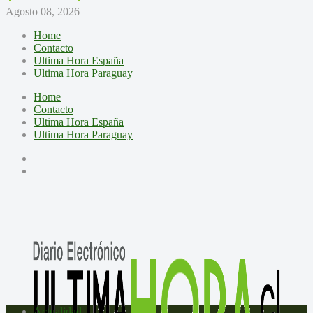
Agosto 08, 2026
Home
Contacto
Ultima Hora España
Ultima Hora Paraguay
Home
Contacto
Ultima Hora España
Ultima Hora Paraguay
Actualidad