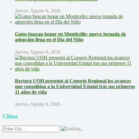
Jueves, Agosto 6, 2026
Gatos buscan hogar en Monticello: nueva jornada de
adopción llega en el Día del Niño
Jueves, Agosto 6, 2026
Rectora UOH presentó al Consejo Regional los avances
que consolidan a la Universidad Estatal tras sus primeros
11 años de vida
Jueves, Agosto 6, 2026
Clima