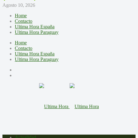
Agosto 10, 2026
Home
Contacto
Ultima Hora España
Ultima Hora Paraguay
Home
Contacto
Ultima Hora España
Ultima Hora Paraguay
Actualidad