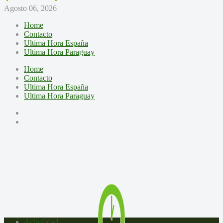
Agosto 06, 2026
Home
Contacto
Ultima Hora España
Ultima Hora Paraguay
Home
Contacto
Ultima Hora España
Ultima Hora Paraguay
Actualidad