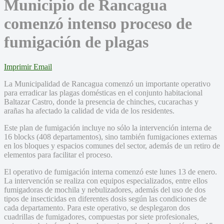
Municipio de Rancagua
comenzó intenso proceso de
fumigación de plagas
Imprimir
Email
La Municipalidad de Rancagua comenzó un importante operativo
para erradicar las plagas domésticas en el conjunto habitacional
Baltazar Castro, donde la presencia de chinches, cucarachas y
arañas ha afectado la calidad de vida de los residentes.
Este plan de fumigación incluye no sólo la intervención interna de
16 blocks (408 departamentos), sino también fumigaciones externas
en los bloques y espacios comunes del sector, además de un retiro de
elementos para facilitar el proceso.
El operativo de fumigación interna comenzó este lunes 13 de enero.
La intervención se realiza con equipos especializados, entre ellos
fumigadoras de mochila y nebulizadores, además del uso de dos
tipos de insecticidas en diferentes dosis según las condiciones de
cada departamento. Para este operativo, se desplegaron dos
cuadrillas de fumigadores, compuestas por siete profesionales,