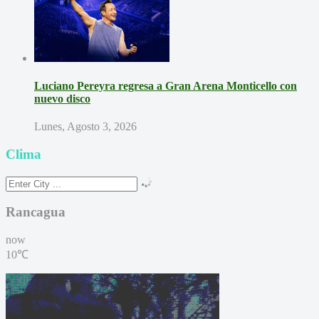
Luciano Pereyra regresa a Gran Arena Monticello con
nuevo disco
Lunes, Agosto 3, 2026
Clima
Rancagua
now
10℃