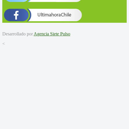
Desarrollado por
Agencia Siete Pulso
<