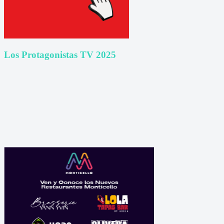
Los Protagonistas TV 2025