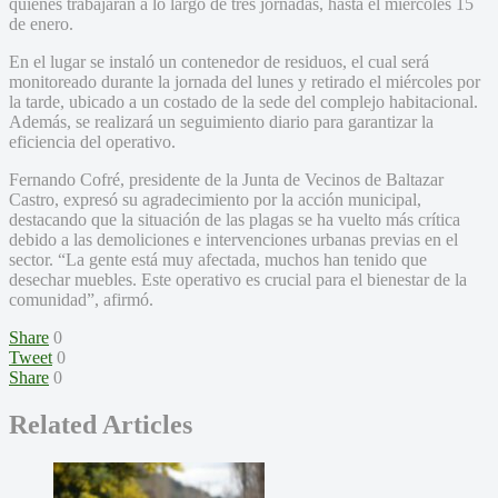
quienes trabajarán a lo largo de tres jornadas, hasta el miércoles 15
de enero.
En el lugar se instaló un contenedor de residuos, el cual será
monitoreado durante la jornada del lunes y retirado el miércoles por
la tarde, ubicado a un costado de la sede del complejo habitacional.
Además, se realizará un seguimiento diario para garantizar la
eficiencia del operativo.
Fernando Cofré, presidente de la Junta de Vecinos de Baltazar
Castro, expresó su agradecimiento por la acción municipal,
destacando que la situación de las plagas se ha vuelto más crítica
debido a las demoliciones e intervenciones urbanas previas en el
sector. “La gente está muy afectada, muchos han tenido que
desechar muebles. Este operativo es crucial para el bienestar de la
comunidad”, afirmó.
Share
0
Tweet
0
Share
0
Related Articles