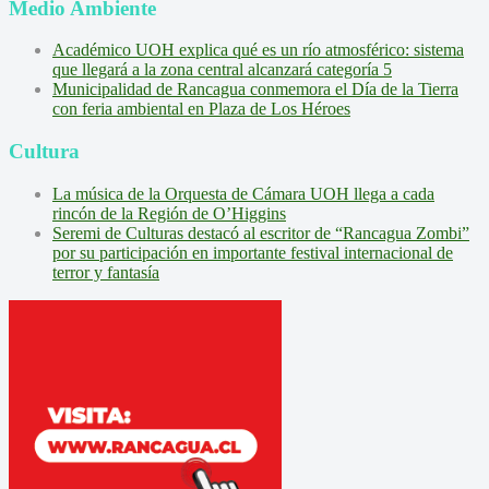
Medio Ambiente
Académico UOH explica qué es un río atmosférico: sistema
que llegará a la zona central alcanzará categoría 5
Municipalidad de Rancagua conmemora el Día de la Tierra
con feria ambiental en Plaza de Los Héroes
Cultura
La música de la Orquesta de Cámara UOH llega a cada
rincón de la Región de O’Higgins
Seremi de Culturas destacó al escritor de “Rancagua Zombi”
por su participación en importante festival internacional de
terror y fantasía