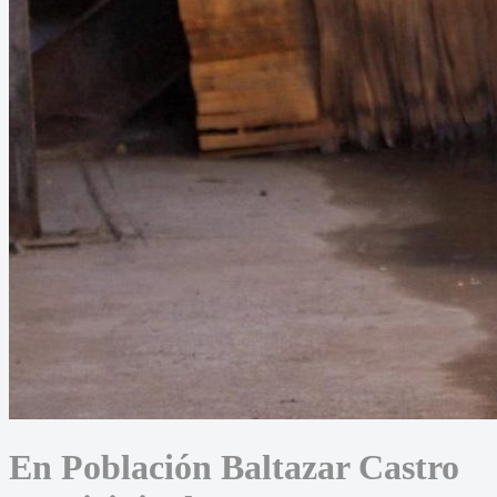
En Población Baltazar Castro