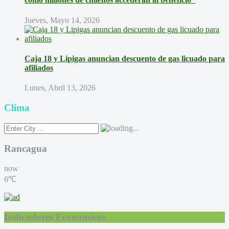
Jueves, Mayo 14, 2026
Caja 18 y Lipigas anuncian descuento de gas licuado para
afiliados
Lunes, Abril 13, 2026
Clima
Rancagua
now
6℃
Indicadores Económicos