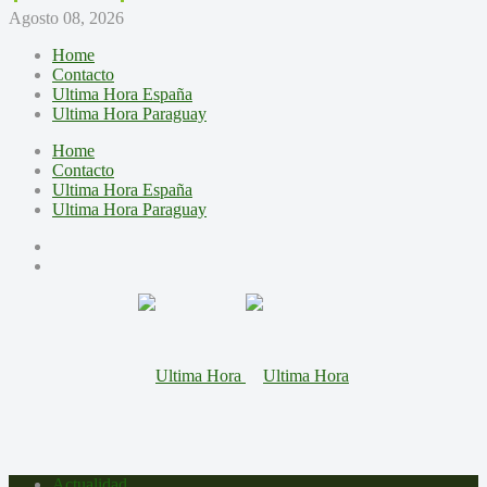
Agosto 08, 2026
Home
Contacto
Ultima Hora España
Ultima Hora Paraguay
Home
Contacto
Ultima Hora España
Ultima Hora Paraguay
Actualidad