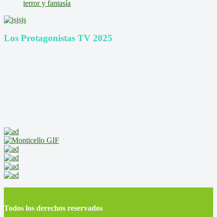
terror y fantasía
Los Protagonistas TV 2025
Todos los derechos reservados