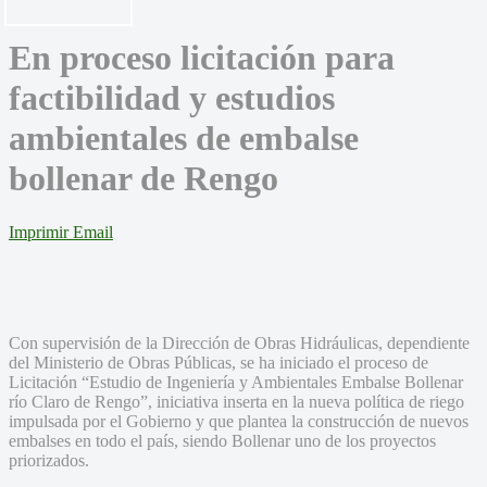
En proceso licitación para
factibilidad y estudios
ambientales de embalse
bollenar de Rengo
Imprimir
Email
Con supervisión de la Dirección de Obras Hidráulicas, dependiente
del Ministerio de Obras Públicas, se ha iniciado el proceso de
Licitación “Estudio de Ingeniería y Ambientales Embalse Bollenar
río Claro de Rengo”, iniciativa inserta en la nueva política de riego
impulsada por el Gobierno y que plantea la construcción de nuevos
embalses en todo el país, siendo Bollenar uno de los proyectos
priorizados.