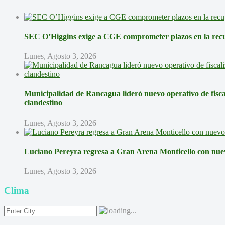
SEC O’Higgins exige a CGE comprometer plazos en la recup
Lunes, Agosto 3, 2026
Municipalidad de Rancagua lideró nuevo operativo de fisca
clandestino
Lunes, Agosto 3, 2026
Luciano Pereyra regresa a Gran Arena Monticello con nue
Lunes, Agosto 3, 2026
Clima