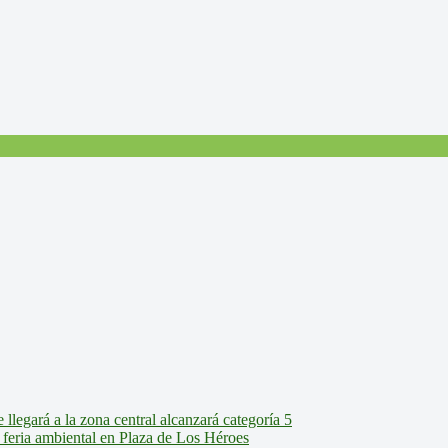
legará a la zona central alcanzará categoría 5
feria ambiental en Plaza de Los Héroes