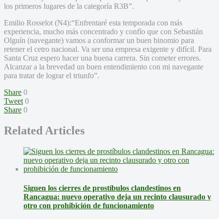
los primeros lugares de la categoría R3B”.
Emilio Rosselot (N4):“Enfrentaré esta temporada con más
experiencia, mucho más concentrado y confío que con Sebastián
Olguín (navegante) vamos a conformar un buen binomio para
retener el cetro nacional. Va ser una empresa exigente y difícil. Para
Santa Cruz espero hacer una buena carrera. Sin cometer errores.
Alcanzar a la brevedad un buen entendimiento con mi navegante
para tratar de lograr el triunfo”.
Share
0
Tweet
0
Share
0
Related Articles
Siguen los cierres de prostíbulos clandestinos en
Rancagua: nuevo operativo deja un recinto clausurado y
otro con prohibición de funcionamiento