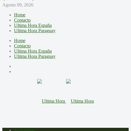
Agosto 09, 2026
Home
Contacto
Ultima Hora España
Ultima Hora Paraguay
Home
Contacto
Ultima Hora España
Ultima Hora Paraguay
Actualidad