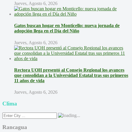
Jueves, Agosto 6, 2026
Gatos buscan hogar en Monticello: nueva jornada de
adopción llega en el Día del Niño
Jueves, Agosto 6, 2026
Rectora UOH presentó al Consejo Regional los avances
que consolidan a la Universidad Estatal tras sus primeros
11 años de vida
Jueves, Agosto 6, 2026
Clima
Rancagua