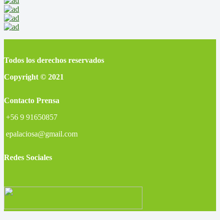
Todos los derechos reservados
Copyright © 2021
Contacto Prensa
+56 9 91650857
epalaciosa@gmail.com
Redes Sociales