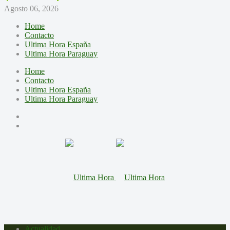
Agosto 06, 2026
Home
Contacto
Ultima Hora España
Ultima Hora Paraguay
Home
Contacto
Ultima Hora España
Ultima Hora Paraguay
Actualidad