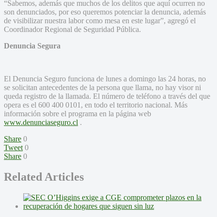
“Sabemos, además que muchos de los delitos que aquí ocurren no
son denunciados, por eso queremos potenciar la denuncia, además
de visibilizar nuestra labor como mesa en este lugar”, agregó el
Coordinador Regional de Seguridad Pública.
Denuncia Segura
El Denuncia Seguro funciona de lunes a domingo las 24 horas, no
se solicitan antecedentes de la persona que llama, no hay visor ni
queda registro de la llamada. El número de teléfono a través del que
opera es el 600 400 0101, en todo el territorio nacional. Más
información sobre el programa en la página web
www.denunciaseguro.cl
.
Share
0
Tweet
0
Share
0
Related Articles