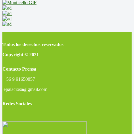
Todos los derechos reservados
Copyright © 2021
Contacto Prensa
+56 9 91650857
epalaciosa@gmail.com
Redes Sociales