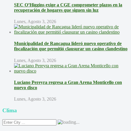
SEC O’Higgins exige a CGE comprometer plazos en la
recuperación de hogares que siguen sin luz
Lunes, Agosto 3, 2026
Municipalidad de Rancagua lideró nuevo operativo de
fiscalización que permitió clausurar un casino clandestino
Lunes, Agosto 3, 2026
Luciano Pereyra regresa a Gran Arena Monticello con
nuevo disco
Lunes, Agosto 3, 2026
Clima