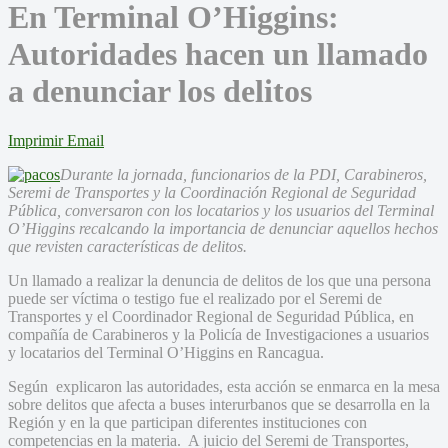
En Terminal O’Higgins:
Autoridades hacen un llamado
a denunciar los delitos
Imprimir
Email
Durante la jornada, funcionarios de la PDI, Carabineros,
Seremi de Transportes y la Coordinación Regional de Seguridad
Pública, conversaron con los locatarios y los usuarios del Terminal
O’Higgins recalcando la importancia de denunciar aquellos hechos
que revisten características de delitos.
Un llamado a realizar la denuncia de delitos de los que una persona
puede ser víctima o testigo fue el realizado por el Seremi de
Transportes y el Coordinador Regional de Seguridad Pública, en
compañía de Carabineros y la Policía de Investigaciones a usuarios
y locatarios del Terminal O’Higgins en Rancagua.
Según explicaron las autoridades, esta acción se enmarca en la mesa
sobre delitos que afecta a buses interurbanos que se desarrolla en la
Región y en la que participan diferentes instituciones con
competencias en la materia. A juicio del Seremi de Transportes,