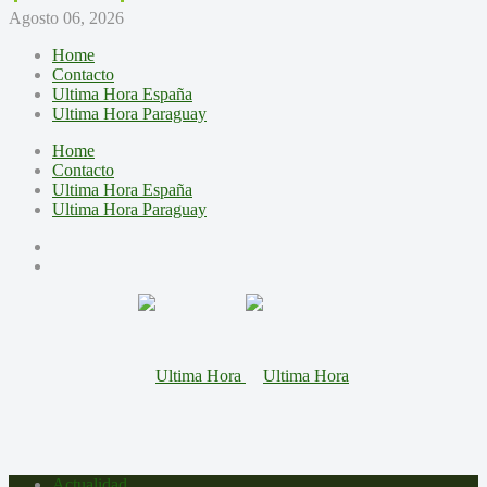
Agosto 06, 2026
Home
Contacto
Ultima Hora España
Ultima Hora Paraguay
Home
Contacto
Ultima Hora España
Ultima Hora Paraguay
Actualidad