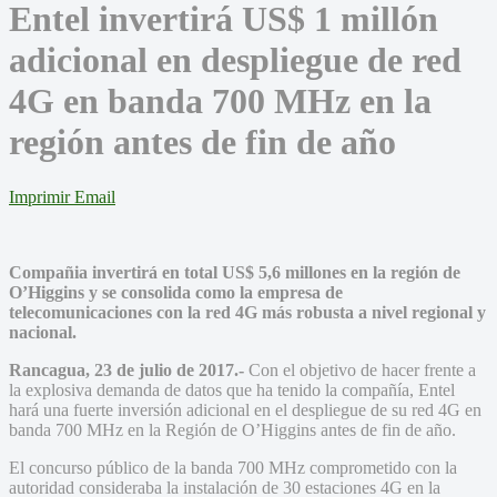
Entel invertirá US$ 1 millón
adicional en despliegue de red
4G en banda 700 MHz en la
región antes de fin de año
Imprimir
Email
Compañia invertirá en total US$ 5,6 millones en la región de
O’Higgins y se consolida como la empresa de
telecomunicaciones con la red 4G más robusta a nivel regional y
nacional.
Rancagua, 23 de julio de 2017.-
Con el objetivo de hacer frente a
la explosiva demanda de datos que ha tenido la compañía, Entel
hará una fuerte inversión adicional en el despliegue de su red 4G en
banda 700 MHz en la Región de O’Higgins antes de fin de año.
El concurso público de la banda 700 MHz comprometido con la
autoridad consideraba la instalación de 30 estaciones 4G en la