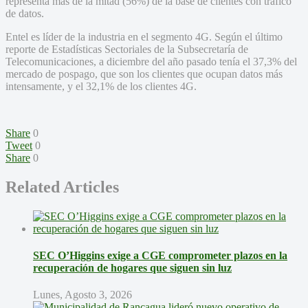
representa más de la mitad (56%) de la base de clientes con tráfico
de datos.
Entel es líder de la industria en el segmento 4G. Según el último
reporte de Estadísticas Sectoriales de la Subsecretaría de
Telecomunicaciones, a diciembre del año pasado tenía el 37,3% del
mercado de pospago, que son los clientes que ocupan datos más
intensamente, y el 32,1% de los clientes 4G.
Share
0
Tweet
0
Share
0
Related Articles
SEC O’Higgins exige a CGE comprometer plazos en la
recuperación de hogares que siguen sin luz
Lunes, Agosto 3, 2026