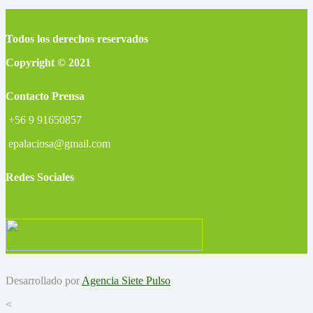
Todos los derechos reservados
Copyright © 2021
Contacto Prensa
+56 9 91650857
epalaciosa@gmail.com
Redes Sociales
Desarrollado por
Agencia Siete Pulso
<