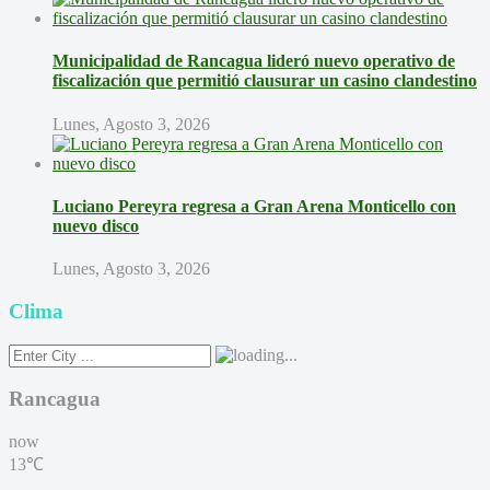
Municipalidad de Rancagua lideró nuevo operativo de
fiscalización que permitió clausurar un casino clandestino
Lunes, Agosto 3, 2026
Luciano Pereyra regresa a Gran Arena Monticello con
nuevo disco
Lunes, Agosto 3, 2026
Clima
Rancagua
now
13℃