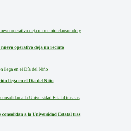
: nuevo operativo deja un recinto
ón llega en el Día del Niño
consolidan a la Universidad Estatal tras