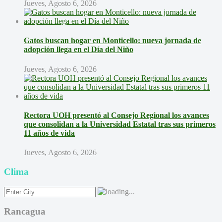
Jueves, Agosto 6, 2026
Gatos buscan hogar en Monticello: nueva jornada de
adopción llega en el Día del Niño
Jueves, Agosto 6, 2026
Rectora UOH presentó al Consejo Regional los avances
que consolidan a la Universidad Estatal tras sus primeros
11 años de vida
Jueves, Agosto 6, 2026
Clima
Rancagua