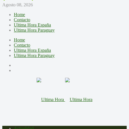
Agosto 08, 2026
Home
Contacto
Ultima Hora España
Ultima Hora Paraguay
Home
Contacto
Ultima Hora España
Ultima Hora Paraguay
Actualidad