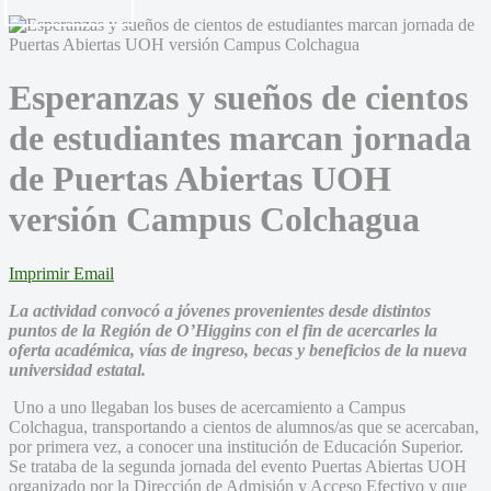
Esperanzas y sueños de cientos
de estudiantes marcan jornada
de Puertas Abiertas UOH
versión Campus Colchagua
Imprimir
Email
La actividad convocó a jóvenes provenientes desde distintos
puntos de la Región de O’Higgins con el fin de acercarles la
oferta académica, vías de ingreso, becas y beneficios de la nueva
universidad estatal.
Uno a uno llegaban los buses de acercamiento a Campus
Colchagua, transportando a cientos de alumnos/as que se acercaban,
por primera vez, a conocer una institución de Educación Superior.
Se trataba de la segunda jornada del evento Puertas Abiertas UOH
organizado por la Dirección de Admisión y Acceso Efectivo y que