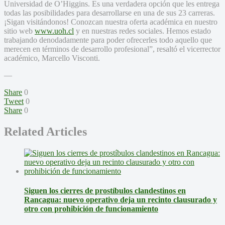
Universidad de O’Higgins. Es una verdadera opción que les entrega
todas las posibilidades para desarrollarse en una de sus 23 carreras.
¡Sigan visitándonos! Conozcan nuestra oferta académica en nuestro
sitio web
www.uoh.cl
y en nuestras redes sociales. Hemos estado
trabajando denodadamente para poder ofrecerles todo aquello que
merecen en términos de desarrollo profesional”, resaltó el vicerrector
académico, Marcello Visconti.
—
Share
0
Tweet
0
Share
0
Related Articles
Siguen los cierres de prostíbulos clandestinos en
Rancagua: nuevo operativo deja un recinto clausurado y
otro con prohibición de funcionamiento