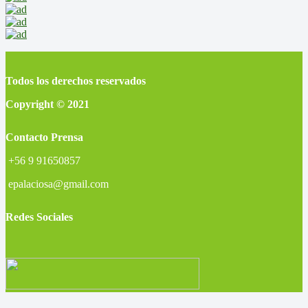
Todos los derechos reservados
Copyright © 2021
Contacto Prensa
+56 9 91650857
epalaciosa@gmail.com
Redes Sociales